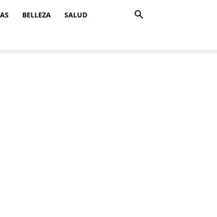
ZAS
BELLEZA
SALUD