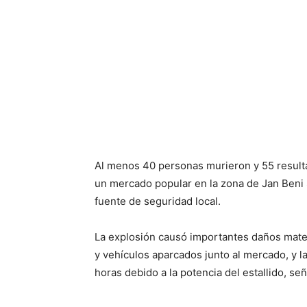
Al menos 40 personas murieron y 55 result
un mercado popular en la zona de Jan Beni S
fuente de seguridad local.
La explosión causó importantes daños mate
y vehículos aparcados junto al mercado, y l
horas debido a la potencia del estallido, señ