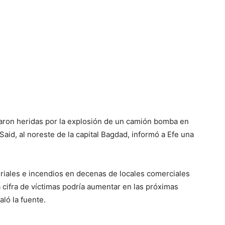
aron heridas por la explosión de un camión bomba en
aid, al noreste de la capital Bagdad, informó a Efe una
riales e incendios en decenas de locales comerciales
a cifra de víctimas podría aumentar en las próximas
aló la fuente.