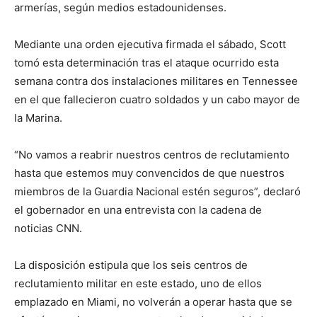
armerías, según medios estadounidenses.
Mediante una orden ejecutiva firmada el sábado, Scott
tomó esta determinación tras el ataque ocurrido esta
semana contra dos instalaciones militares en Tennessee
en el que fallecieron cuatro soldados y un cabo mayor de
la Marina.
“No vamos a reabrir nuestros centros de reclutamiento
hasta que estemos muy convencidos de que nuestros
miembros de la Guardia Nacional estén seguros”, declaró
el gobernador en una entrevista con la cadena de
noticias CNN.
La disposición estipula que los seis centros de
reclutamiento militar en este estado, uno de ellos
emplazado en Miami, no volverán a operar hasta que se