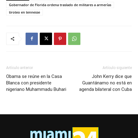
Gobernador de Florida ordena traslado de militares a armerías
tiroteo en tennesse
Artículo anterior
Artículo siguiente
Obama se reúne en la Casa
John Kerry dice que
Blanca con presidente
Guantánamo no está en
nigeriano Muhammadu Buhari
agenda bilateral con Cuba