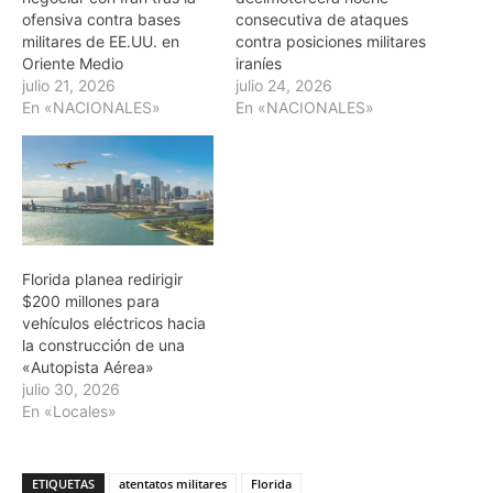
ofensiva contra bases
consecutiva de ataques
militares de EE.UU. en
contra posiciones militares
Oriente Medio
iraníes
julio 21, 2026
julio 24, 2026
En «NACIONALES»
En «NACIONALES»
Florida planea redirigir
$200 millones para
vehículos eléctricos hacia
la construcción de una
«Autopista Aérea»
julio 30, 2026
En «Locales»
ETIQUETAS
atentatos militares
Florida