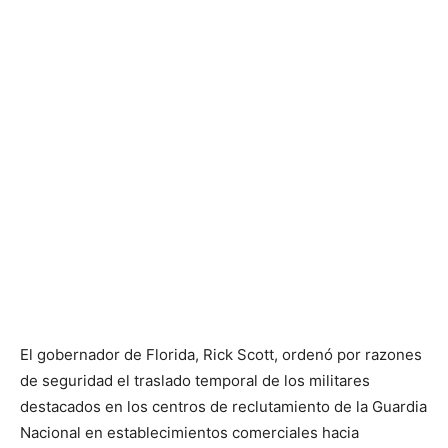
El gobernador de Florida, Rick Scott, ordenó por razones
de seguridad el traslado temporal de los militares
destacados en los centros de reclutamiento de la Guardia
Nacional en establecimientos comerciales hacia