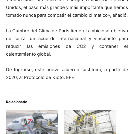
Unidos, el paso más grande y más importante que hemos
tomado nunca para combatir el cambio climático», añadió.
La Cumbre del Clima de París tiene el ambicioso objetivo
de cerrar un acuerdo internacional y vinculante para
reducir las emisiones de CO2 y contener el
calentamiento global.
De lograrse, este nuevo acuerdo sustituirá, a partir de
2020, al Protocolo de Kioto. EFE
Relacionado