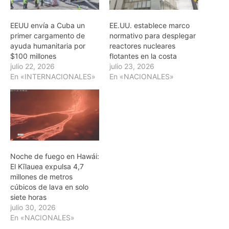
EEUU envía a Cuba un
EE.UU. establece marco
primer cargamento de
normativo para desplegar
ayuda humanitaria por
reactores nucleares
$100 millones
flotantes en la costa
julio 22, 2026
julio 23, 2026
En «INTERNACIONALES»
En «NACIONALES»
Noche de fuego en Hawái:
El Kīlauea expulsa 4,7
millones de metros
cúbicos de lava en solo
siete horas
julio 30, 2026
En «NACIONALES»