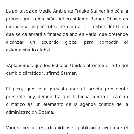
La portavoz de Medio Ambiente Frauke Stamer indicó a la
prensa que la decisión del presidente Barack Obama es
una «señal importante» de cara a la Cumbre del Clima
que se celebrará a finales de año en París, que pretende
alcanzar un acuerdo global para combatir el
calentamiento global.
«Aplaudimos que los Estados Unidos afronten el reto del
cambio climático», afirmó Stamer.
El plan, que está previsto que el propio presidente
presente hoy, demuestra que la lucha contra el cambio
climático es un elemento de la agenda política de la
administración Obama.
Varios medios estadounidenses publicaron ayer que el