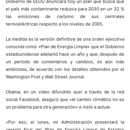
Gobierno de EEUU anunciará hoy un plan que busca que
el país más contaminante reduzca para 2030 en un 32 %
las emisiones de carbono de sus centrales
termoeléctricas respecto a los niveles de 2005.
La medida es la versión definitiva de una orden ejecutiva
conocida como «Plan de Energía Limpia» que el Gobierno
estadounidense adelantó hace un año y que, después de
un periodo de comentarios y cambios, es aún más
ambiciosa, de acuerdo con los detalles obtenidos por el
Washington Post y Wall Street Journal.
Obama, en un vídeo difundido ayer a través de la red
social Facebook, aseguró que «el cambio climático no es
un problema para otra generación» e instó a actuar.
«Por eso, el lunes, mi Administración presentará la
versión final del ‘Plan de Energía Limpia’ de Estados