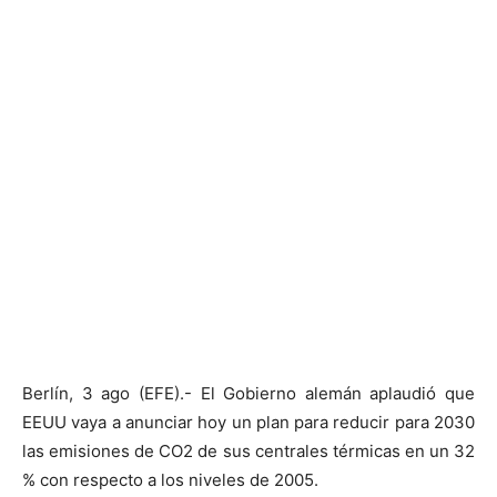
Berlín, 3 ago (EFE).- El Gobierno alemán aplaudió que
EEUU vaya a anunciar hoy un plan para reducir para 2030
las emisiones de CO2 de sus centrales térmicas en un 32
% con respecto a los niveles de 2005.