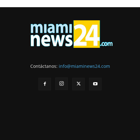
Contáctanos:
info@miaminews24.com