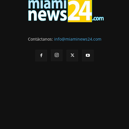
Contáctanos:
info@miaminews24.com