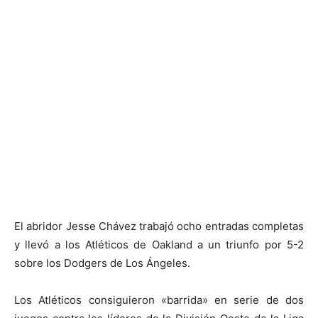
El abridor Jesse Chávez trabajó ocho entradas completas
y llevó a los Atléticos de Oakland a un triunfo por 5-2
sobre los Dodgers de Los Ángeles.
Los Atléticos consiguieron «barrida» en serie de dos