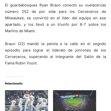
El guardabosques Ryan Braun conectó su vuelacercas
número 252 de por vida para los Cerveceros de
Milwaukee, se convirtió en el líder del equipo en ese
apartado, y los llevó a un triunfo por 8-7 sobre los
Marlins de Miami.
Braun (22) mandó la pelota a la calle en el segndo
episodio para lograr el liderato de jonrones de los
Cerveceros, superando al integrante del Salón de la
Fama Robin Yount.
Relacionado