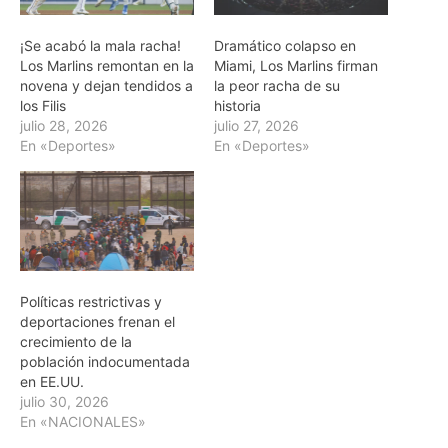
¡Se acabó la mala racha!
Dramático colapso en
Los Marlins remontan en la
Miami, Los Marlins firman
novena y dejan tendidos a
la peor racha de su
los Filis
historia
julio 28, 2026
julio 27, 2026
En «Deportes»
En «Deportes»
Políticas restrictivas y
deportaciones frenan el
crecimiento de la
población indocumentada
en EE.UU.
julio 30, 2026
En «NACIONALES»