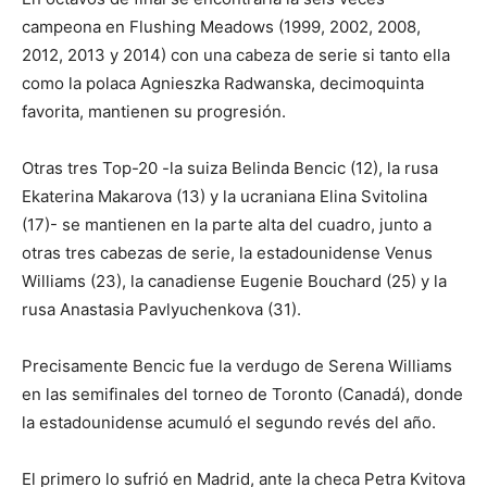
campeona en Flushing Meadows (1999, 2002, 2008,
2012, 2013 y 2014) con una cabeza de serie si tanto ella
como la polaca Agnieszka Radwanska, decimoquinta
favorita, mantienen su progresión.
Otras tres Top-20 -la suiza Belinda Bencic (12), la rusa
Ekaterina Makarova (13) y la ucraniana Elina Svitolina
(17)- se mantienen en la parte alta del cuadro, junto a
otras tres cabezas de serie, la estadounidense Venus
Williams (23), la canadiense Eugenie Bouchard (25) y la
rusa Anastasia Pavlyuchenkova (31).
Precisamente Bencic fue la verdugo de Serena Williams
en las semifinales del torneo de Toronto (Canadá), donde
la estadounidense acumuló el segundo revés del año.
El primero lo sufrió en Madrid, ante la checa Petra Kvitova