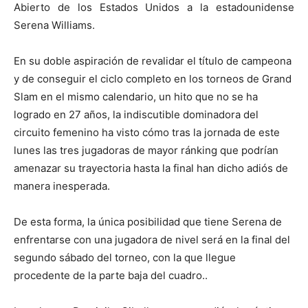
Abierto de los Estados Unidos a la estadounidense
Serena Williams.
En su doble aspiración de revalidar el título de campeona
y de conseguir el ciclo completo en los torneos de Grand
Slam en el mismo calendario, un hito que no se ha
logrado en 27 años, la indiscutible dominadora del
circuito femenino ha visto cómo tras la jornada de este
lunes las tres jugadoras de mayor ránking que podrían
amenazar su trayectoria hasta la final han dicho adiós de
manera inesperada.
De esta forma, la única posibilidad que tiene Serena de
enfrentarse con una jugadora de nivel será en la final del
segundo sábado del torneo, con la que llegue
procedente de la parte baja del cuadro..