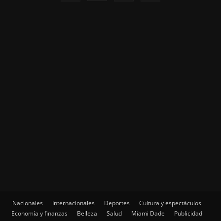
Nacionales
Internacionales
Deportes
Cultura y espectáculos
Economía y finanzas
Belleza
Salud
Miami Dade
Publicidad