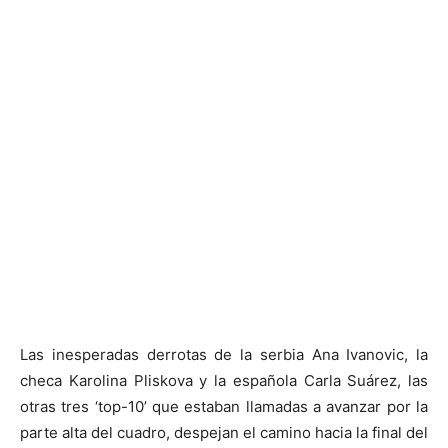
Las inesperadas derrotas de la serbia Ana Ivanovic, la
checa Karolina Pliskova y la española Carla Suárez, las
otras tres ‘top-10’ que estaban llamadas a avanzar por la
parte alta del cuadro, despejan el camino hacia la final del