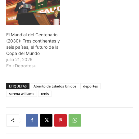
El Mundial del Centenario
(2030): Tres continentes y
seis países, el futuro de la
Copa del Mundo
julio 21, 2026
En «Deportes»
ETIQUETAS
Abierto de Estados Unidos
deportes
serena williams
tenis