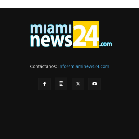
Contáctanos:
info@miaminews24.com