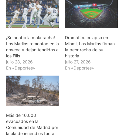
¡Se acabó la mala racha!
Dramático colapso en
Los Marlins remontan en la
Miami, Los Marlins firman
novena y dejan tendidos a
la peor racha de su
los Filis
historia
julio 28, 2026
julio 27, 2026
En «Deportes»
En «Deportes»
Más de 10.000
evacuados en la
Comunidad de Madrid por
la ola de incendios fuera