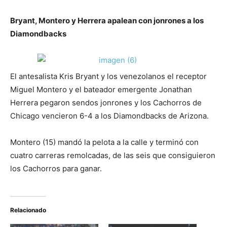
Bryant, Montero y Herrera apalean con jonrones a los
Diamondbacks
El antesalista Kris Bryant y los venezolanos el receptor
Miguel Montero y el bateador emergente Jonathan
Herrera pegaron sendos jonrones y los Cachorros de
Chicago vencieron 6-4 a los Diamondbacks de Arizona.
Montero (15) mandó la pelota a la calle y terminó con
cuatro carreras remolcadas, de las seis que consiguieron
los Cachorros para ganar.
Relacionado