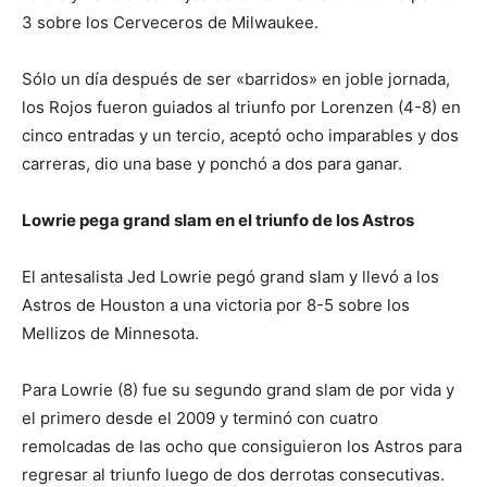
3 sobre los Cerveceros de Milwaukee.
Sólo un día después de ser «barridos» en joble jornada,
los Rojos fueron guiados al triunfo por Lorenzen (4-8) en
cinco entradas y un tercio, aceptó ocho imparables y dos
carreras, dio una base y ponchó a dos para ganar.
Lowrie pega grand slam en el triunfo de los Astros
El antesalista Jed Lowrie pegó grand slam y llevó a los
Astros de Houston a una victoria por 8-5 sobre los
Mellizos de Minnesota.
Para Lowrie (8) fue su segundo grand slam de por vida y
el primero desde el 2009 y terminó con cuatro
remolcadas de las ocho que consiguieron los Astros para
regresar al triunfo luego de dos derrotas consecutivas.