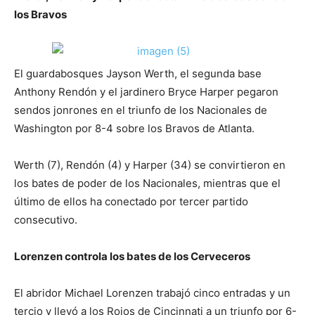
los Bravos
El guardabosques Jayson Werth, el segunda base
Anthony Rendón y el jardinero Bryce Harper pegaron
sendos jonrones en el triunfo de los Nacionales de
Washington por 8-4 sobre los Bravos de Atlanta.
Werth (7), Rendón (4) y Harper (34) se convirtieron en
los bates de poder de los Nacionales, mientras que el
último de ellos ha conectado por tercer partido
consecutivo.
Lorenzen controla los bates de los Cerveceros
El abridor Michael Lorenzen trabajó cinco entradas y un
tercio y llevó a los Rojos de Cincinnati a un triunfo por 6-