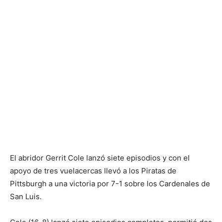
El abridor Gerrit Cole lanzó siete episodios y con el
apoyo de tres vuelacercas llevó a los Piratas de
Pittsburgh a una victoria por 7-1 sobre los Cardenales de
San Luis.