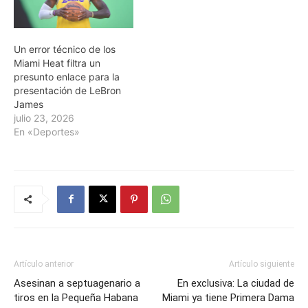
Un error técnico de los
Miami Heat filtra un
presunto enlace para la
presentación de LeBron
James
julio 23, 2026
En «Deportes»
Artículo anterior
Artículo siguiente
Asesinan a septuagenario a
En exclusiva: La ciudad de
tiros en la Pequeña Habana
Miami ya tiene Primera Dama