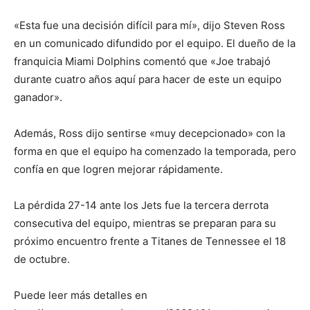
«Esta fue una decisión difícil para mí», dijo Steven Ross
en un comunicado difundido por el equipo. El dueño de la
franquicia Miami Dolphins comentó que «Joe trabajó
durante cuatro años aquí para hacer de este un equipo
ganador».
Además, Ross dijo sentirse «muy decepcionado» con la
forma en que el equipo ha comenzado la temporada, pero
confía en que logren mejorar rápidamente.
La pérdida 27-14 ante los Jets fue la tercera derrota
consecutiva del equipo, mientras se preparan para su
próximo encuentro frente a Titanes de Tennessee el 18
de octubre.
Puede leer más detalles en