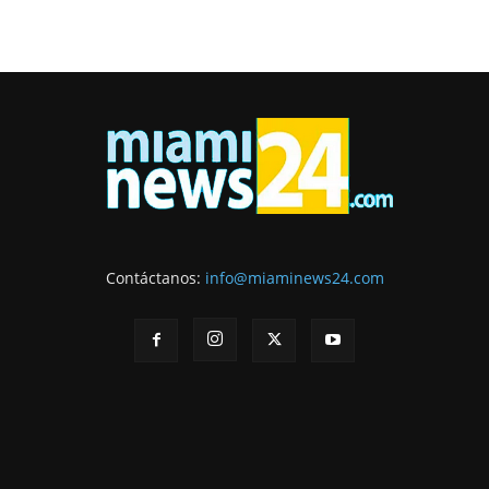
Contáctanos:
info@miaminews24.com