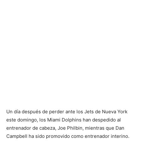
Un día después de perder ante los Jets de Nueva York
este domingo, los Miami Dolphins han despedido al
entrenador de cabeza, Joe Philbin, mientras que Dan
Campbell ha sido promovido como entrenador interino.