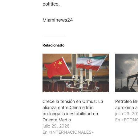
político.
Miaminews24
Relacionado
Crece la tensión en Ormuz: La
Petróleo Br
alianza entre China e Irán
aproxima a
prolonga la inestabilidad en
julio 23, 2
Oriente Medio
En «ECON
julio 29, 2026
En «INTERNACIONALES»