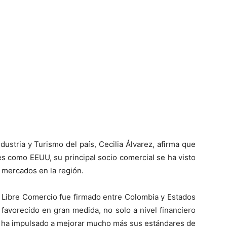
ustria y Turismo del país, Cecilia Álvarez, afirma que
es como EEUU, su principal socio comercial se ha visto
 mercados en la región.
 Libre Comercio fue firmado entre Colombia y Estados
 favorecido en gran medida, no solo a nivel financiero
o ha impulsado a mejorar mucho más sus estándares de