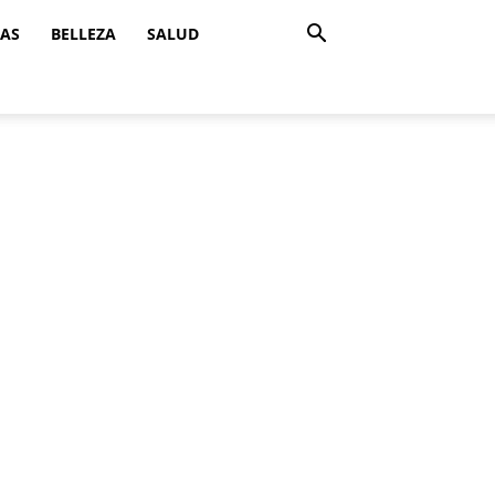
ZAS
BELLEZA
SALUD