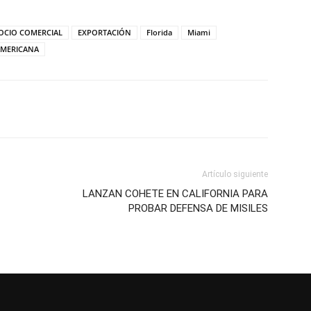
SOCIO COMERCIAL
EXPORTACIÓN
Florida
Miami
AMERICANA
Artículo siguiente
LANZAN COHETE EN CALIFORNIA PARA
PROBAR DEFENSA DE MISILES