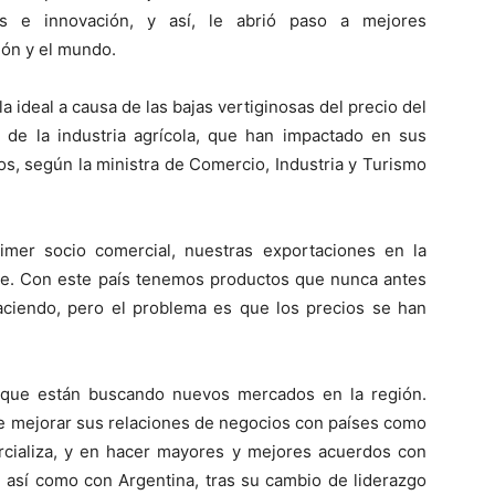
ías e innovación, y así, le abrió paso a mejores
ión y el mundo.
a ideal a causa de las bajas vertiginosas del precio del
 de la industria agrícola, que han impactado en sus
s, según la ministra de Comercio, Industria y Turismo
imer socio comercial, nuestras exportaciones en la
te. Con este país tenemos productos que nunca antes
ciendo, pero el problema es que los precios se han
o que están buscando nuevos mercados en la región.
de mejorar sus relaciones de negocios con países como
rcializa, y en hacer mayores y mejores acuerdos con
 así como con Argentina, tras su cambio de liderazgo