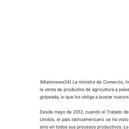
(Miaminews24) La ministra de Comercio, Ind
la venta de productos de agricultura a país
golpeada, lo que los obliga a buscar nuevos
Desde mayo de 2012, cuando el Tratado de
Unidos, el país latinoamericano se ha visto
sino en todos sus procesos productivos. L