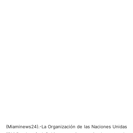
(Miaminews24).-La Organización de las Naciones Unidas