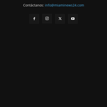
Contáctanos:
info@miaminews24.com