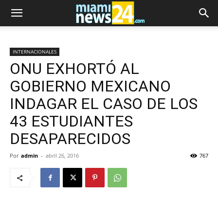
INTERNACIONALES
ONU EXHORTÓ AL
GOBIERNO MEXICANO
INDAGAR EL CASO DE LOS
43 ESTUDIANTES
DESAPARECIDOS
Por
admin
-
abril 26, 2016
767