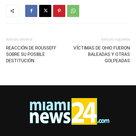
Artículo anterior
Artículo siguiente
REACCIÓN DE ROUSSEFF
VÍCTIMAS DE OHIO FUERON
SOBRE SU POSIBLE
BALEADAS Y OTRAS
DESTITUCIÓN
GOLPEADAS