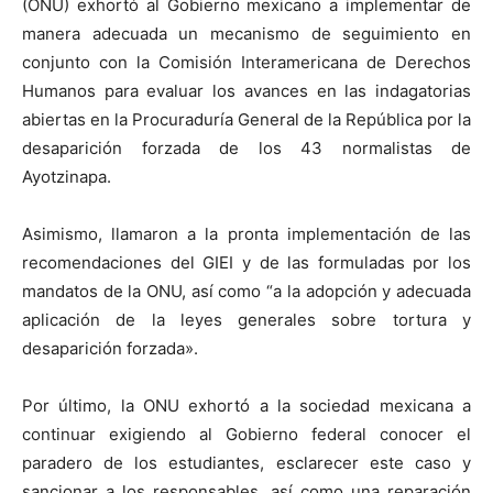
(ONU) exhortó al Gobierno mexicano a implementar de
manera adecuada un mecanismo de seguimiento en
conjunto con la Comisión Interamericana de Derechos
Humanos para evaluar los avances en las indagatorias
abiertas en la Procuraduría General de la República por la
desaparición forzada de los 43 normalistas de
Ayotzinapa.
Asimismo, llamaron a la pronta implementación de las
recomendaciones del GIEI y de las formuladas por los
mandatos de la ONU, así como “a la adopción y adecuada
aplicación de la leyes generales sobre tortura y
desaparición forzada».
Por último, la ONU exhortó a la sociedad mexicana a
continuar exigiendo al Gobierno federal conocer el
paradero de los estudiantes, esclarecer este caso y
sancionar a los responsables, así como una reparación