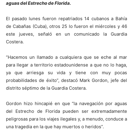
aguas del Estrecho de Florida.
El pasado lunes fueron repatriados 14 cubanos a Bahía
de Cabañas (Cuba), otros 25 lo fueron el miércoles y 46
este jueves, señaló en un comunicado la Guardia
Costera.
“Hacemos un llamado a cualquiera que se eche al mar
para llegar a territorio estadounidense a que no lo haga,
ya que arriesga su vida y tiene con muy pocas
probabilidades de éxito”, destacó Mark Gordon, jefe del
distrito séptimo de la Guardia Costera.
Gordon hizo hincapié en que “la navegación por aguas
del Estrecho de Florida pueden ser extremadamente
peligrosas para los viajes ilegales y, a menudo, conduce a
una tragedia en la que hay muertos o heridos”.