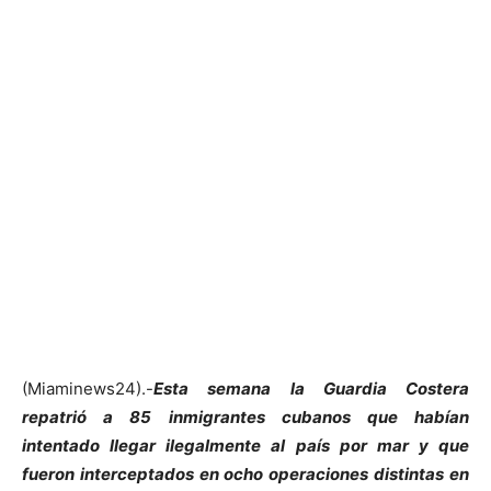
(Miaminews24).-
Esta semana la Guardia Costera
repatrió a 85 inmigrantes cubanos que habían
intentado llegar ilegalmente al país por mar y que
fueron interceptados en ocho operaciones distintas en