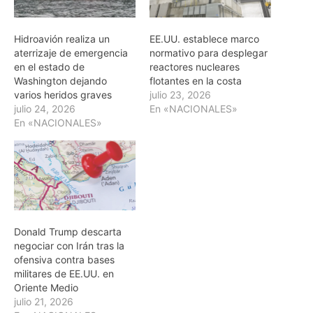
Hidroavión realiza un
EE.UU. establece marco
aterrizaje de emergencia
normativo para desplegar
en el estado de
reactores nucleares
Washington dejando
flotantes en la costa
varios heridos graves
julio 23, 2026
julio 24, 2026
En «NACIONALES»
En «NACIONALES»
Donald Trump descarta
negociar con Irán tras la
ofensiva contra bases
militares de EE.UU. en
Oriente Medio
julio 21, 2026