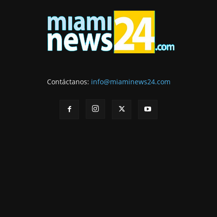
Contáctanos:
info@miaminews24.com