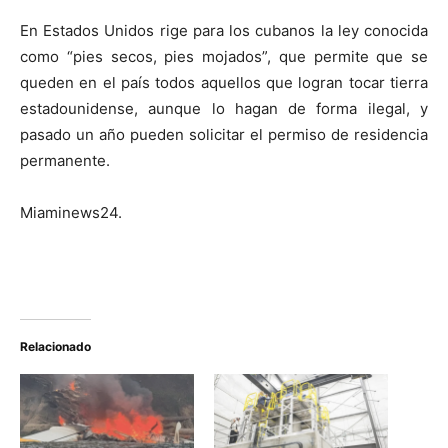
En Estados Unidos rige para los cubanos la ley conocida
como “pies secos, pies mojados”, que permite que se
queden en el país todos aquellos que logran tocar tierra
estadounidense, aunque lo hagan de forma ilegal, y
pasado un año pueden solicitar el permiso de residencia
permanente.
Miaminews24.
Relacionado