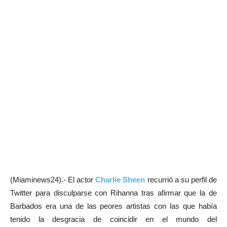
(Miaminews24).- El actor
Charlie Sheen
recurrió a su perfil de
Twitter para disculparse con Rihanna tras afirmar que la de
Barbados era una de las peores artistas con las que había
tenido la desgracia de coincidir en el mundo del