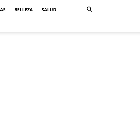
ZAS
BELLEZA
SALUD