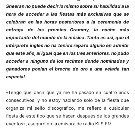
Sheeran no puede decir lo mismo sobre su habilidad a la
hora de acceder a las fiestas más exclusivas que se
celebran en las horas posteriores a la ceremonia de
entrega de los premios Grammy, la noche más
importante del mundo de la música. Tanto es así, que el
intérprete inglés no ha tenido reparo alguno en admitir
que este año, al igual que en los tres anteriores, no pudo
acceder a ninguno de los recintos donde nominados y
ganadores ponían el broche de oro a una velada tan
especial.
«Tengo que decir que ya me ha pasado en cuatro años
consecutivos, y no estoy hablando solo de la fiesta que
organiza mi sello discográfico, me refiero a cualquier
fiesta de este tipo que se hacen después de los grandes
eventos», aseguró en la emisora de radio KIIS FM.