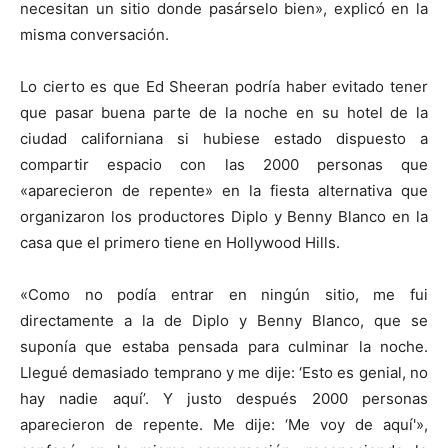
necesitan un sitio donde pasárselo bien», explicó en la
misma conversación.
Lo cierto es que Ed Sheeran podría haber evitado tener
que pasar buena parte de la noche en su hotel de la
ciudad californiana si hubiese estado dispuesto a
compartir espacio con las 2000 personas que
«aparecieron de repente» en la fiesta alternativa que
organizaron los productores Diplo y Benny Blanco en la
casa que el primero tiene en Hollywood Hills.
«Como no podía entrar en ningún sitio, me fui
directamente a la de Diplo y Benny Blanco, que se
suponía que estaba pensada para culminar la noche.
Llegué demasiado temprano y me dije: ‘Esto es genial, no
hay nadie aquí’. Y justo después 2000 personas
aparecieron de repente. Me dije: ‘Me voy de aquí'»,