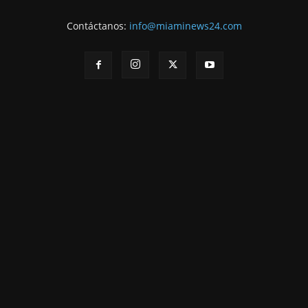
Contáctanos:
info@miaminews24.com