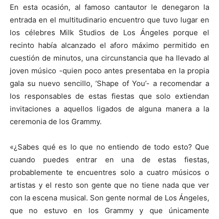
En esta ocasión, al famoso cantautor le denegaron la
entrada en el multitudinario encuentro que tuvo lugar en
los célebres Milk Studios de Los Ángeles porque el
recinto había alcanzado el aforo máximo permitido en
cuestión de minutos, una circunstancia que ha llevado al
joven músico -quien poco antes presentaba en la propia
gala su nuevo sencillo, ‘Shape of You’- a recomendar a
los responsables de estas fiestas que solo extiendan
invitaciones a aquellos ligados de alguna manera a la
ceremonia de los Grammy.
«¿Sabes qué es lo que no entiendo de todo esto? Que
cuando puedes entrar en una de estas fiestas,
probablemente te encuentres solo a cuatro músicos o
artistas y el resto son gente que no tiene nada que ver
con la escena musical. Son gente normal de Los Ángeles,
que no estuvo en los Grammy y que únicamente