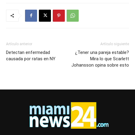
Artículo anterior
Artículo siguiente
Detectan enfermedad
¿Tener una pareja estable?
causada por ratas en NY
Mira lo que Scarlett
Johansson opina sobre esto