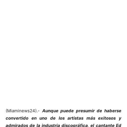
(Miaminews24).-
Aunque puede presumir de haberse
convertido en uno de los artistas más exitosos y
admirados de la industria discográfica, el cantante Ed