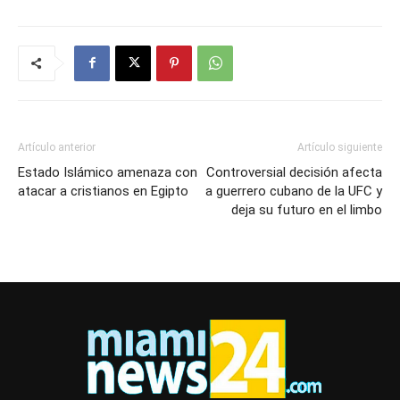
Artículo anterior
Artículo siguiente
Estado Islámico amenaza con
Controversial decisión afecta
atacar a cristianos en Egipto
a guerrero cubano de la UFC y
deja su futuro en el limbo