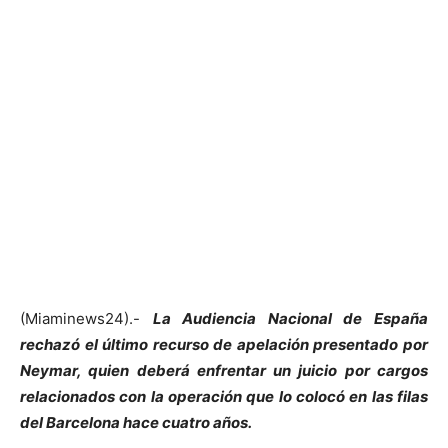
(Miaminews24).-
La Audiencia Nacional de España
rechazó el último recurso de apelación presentado por
Neymar, quien deberá enfrentar un juicio por cargos
relacionados con la operación que lo colocó en las filas
del Barcelona hace cuatro años.