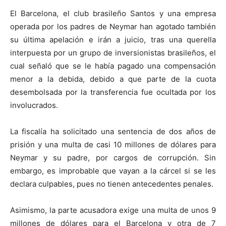
El Barcelona, el club brasileño Santos y una empresa
operada por los padres de Neymar han agotado también
su última apelación e irán a juicio, tras una querella
interpuesta por un grupo de inversionistas brasileños, el
cual señaló que se le había pagado una compensación
menor a la debida, debido a que parte de la cuota
desembolsada por la transferencia fue ocultada por los
involucrados.
La fiscalía ha solicitado una sentencia de dos años de
prisión y una multa de casi 10 millones de dólares para
Neymar y su padre, por cargos de corrupción. Sin
embargo, es improbable que vayan a la cárcel si se les
declara culpables, pues no tienen antecedentes penales.
Asimismo, la parte acusadora exige una multa de unos 9
millones de dólares para el Barcelona y otra de 7