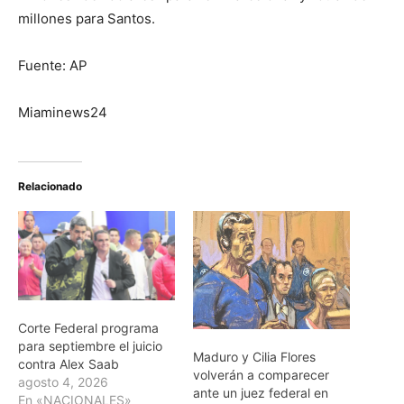
millones para Santos.
Fuente: AP
Miaminews24
Relacionado
Corte Federal programa
para septiembre el juicio
Maduro y Cilia Flores
contra Alex Saab
volverán a comparecer
agosto 4, 2026
ante un juez federal en
En «NACIONALES»