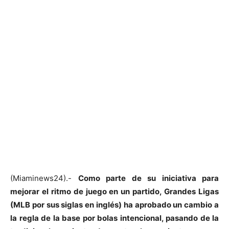
(Miaminews24).-
Como parte de su iniciativa para
mejorar el ritmo de juego en un partido, Grandes Ligas
(MLB por sus siglas en inglés) ha aprobado un cambio a
la regla de la base por bolas intencional, pasando de la