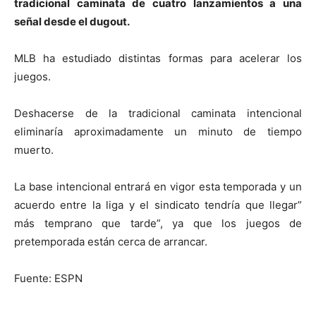
tradicional caminata de cuatro lanzamientos a una
señal desde el dugout.
MLB ha estudiado distintas formas para acelerar los
juegos.
Deshacerse de la tradicional caminata intencional
eliminaría aproximadamente un minuto de tiempo
muerto.
La base intencional entrará en vigor esta temporada y un
acuerdo entre la liga y el sindicato tendría que llegar”
más temprano que tarde”, ya que los juegos de
pretemporada están cerca de arrancar.
Fuente: ESPN