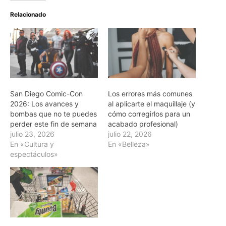
Relacionado
San Diego Comic-Con
Los errores más comunes
2026: Los avances y
al aplicarte el maquillaje (y
bombas que no te puedes
cómo corregirlos para un
perder este fin de semana
acabado profesional)
julio 23, 2026
julio 22, 2026
En «Cultura y
En «Belleza»
espectáculos»