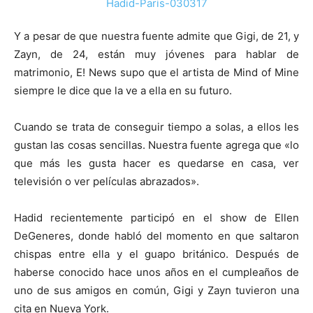
Y a pesar de que nuestra fuente admite que Gigi, de 21, y
Zayn, de 24, están muy jóvenes para hablar de
matrimonio, E! News supo que el artista de Mind of Mine
siempre le dice que la ve a ella en su futuro.
Cuando se trata de conseguir tiempo a solas, a ellos les
gustan las cosas sencillas. Nuestra fuente agrega que «lo
que más les gusta hacer es quedarse en casa, ver
televisión o ver películas abrazados».
Hadid recientemente participó en el show de Ellen
DeGeneres, donde habló del momento en que saltaron
chispas entre ella y el guapo británico. Después de
haberse conocido hace unos años en el cumpleaños de
uno de sus amigos en común, Gigi y Zayn tuvieron una
cita en Nueva York.