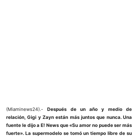
(Miaminews24).-
Después de un año y medio de
relación, Gigi y Zayn están más juntos que nunca. Una
fuente le dijo a E! News que «Su amor no puede ser más
fuerte». La supermodelo se tomó un tiempo libre de su