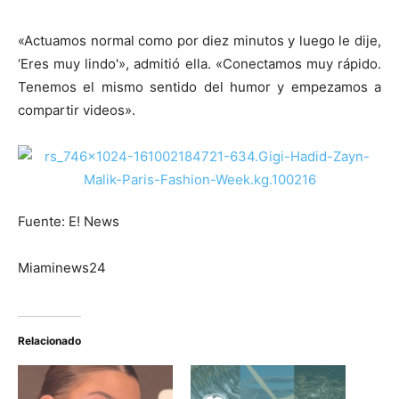
«Actuamos normal como por diez minutos y luego le dije,
‘Eres muy lindo'», admitió ella. «Conectamos muy rápido.
Tenemos el mismo sentido del humor y empezamos a
compartir videos».
Fuente: E! News
Miaminews24
Relacionado