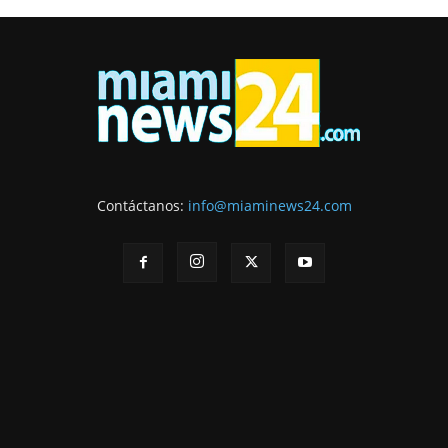
Contáctanos:
info@miaminews24.com