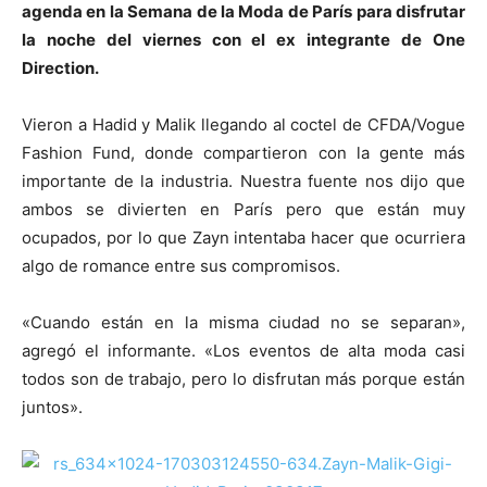
agenda en la Semana de la Moda de París para disfrutar
la noche del viernes con el ex integrante de One
Direction.
Vieron a Hadid y Malik llegando al coctel de CFDA/Vogue
Fashion Fund, donde compartieron con la gente más
importante de la industria. Nuestra fuente nos dijo que
ambos se divierten en París pero que están muy
ocupados, por lo que Zayn intentaba hacer que ocurriera
algo de romance entre sus compromisos.
«Cuando están en la misma ciudad no se separan»,
agregó el informante. «Los eventos de alta moda casi
todos son de trabajo, pero lo disfrutan más porque están
juntos».