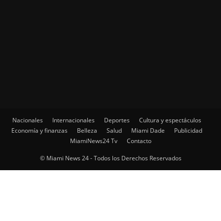
Nacionales
Internacionales
Deportes
Cultura y espectáculos
Economía y finanzas
Belleza
Salud
Miami Dade
Publicidad
MiamiNews24 Tv
Contacto
© Miami News 24 - Todos los Derechos Reservados