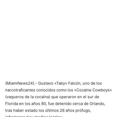
(MiamiNews24).- Gustavo «Taby» Falcón, uno de los
narcotraficantes conocidos como los «Cocaine Cowboys»
(vaqueros de la cocaína) que operaron en el sur de
Florida en los años 80, fue detenido cerca de Orlando,
tras haber estado los últimos 26 años prófugo,