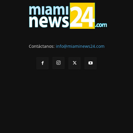
Contáctanos:
info@miaminews24.com