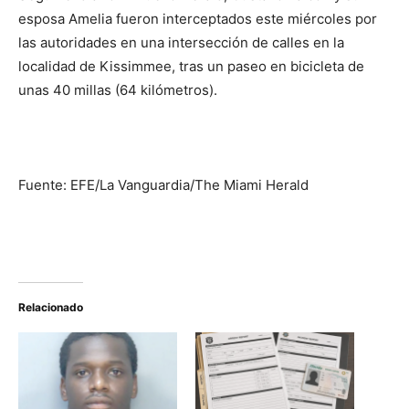
esposa Amelia fueron interceptados este miércoles por
las autoridades en una intersección de calles en la
localidad de Kissimmee, tras un paseo en bicicleta de
unas 40 millas (64 kilómetros).
Fuente: EFE/La Vanguardia/The Miami Herald
Relacionado