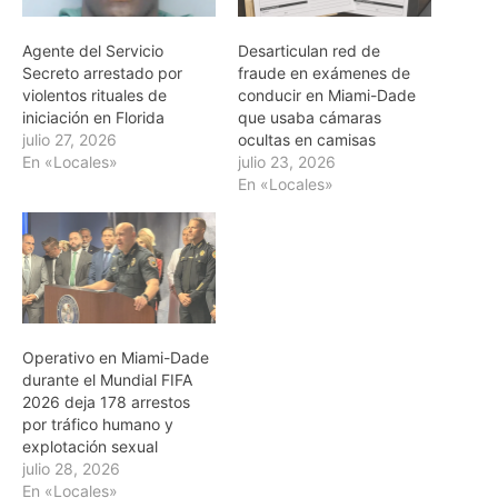
Agente del Servicio
Desarticulan red de
Secreto arrestado por
fraude en exámenes de
violentos rituales de
conducir en Miami-Dade
iniciación en Florida
que usaba cámaras
julio 27, 2026
ocultas en camisas
En «Locales»
julio 23, 2026
En «Locales»
Operativo en Miami-Dade
durante el Mundial FIFA
2026 deja 178 arrestos
por tráfico humano y
explotación sexual
julio 28, 2026
En «Locales»