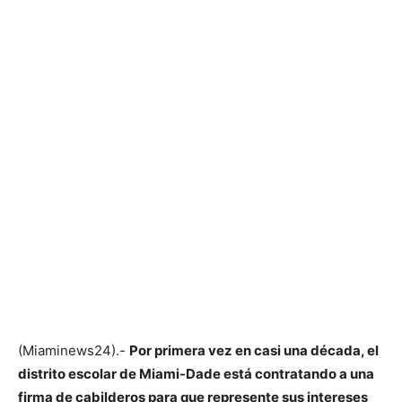
(Miaminews24).-
Por primera vez en casi una década, el
distrito escolar de Miami-Dade está contratando a una
firma de cabilderos para que represente sus intereses