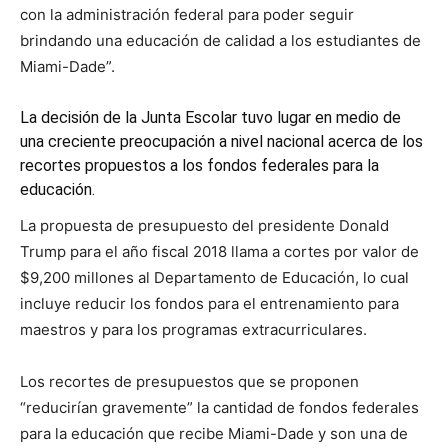
con la administración federal para poder seguir
brindando una educación de calidad a los estudiantes de
Miami-Dade”.
La decisión de la Junta Escolar tuvo lugar en medio de
una creciente preocupación a nivel nacional acerca de los
recortes propuestos a los fondos federales para la
educación.
La propuesta de presupuesto del presidente Donald
Trump para el año fiscal 2018 llama a cortes por valor de
$9,200 millones al Departamento de Educación, lo cual
incluye reducir los fondos para el entrenamiento para
maestros y para los programas extracurriculares.
Los recortes de presupuestos que se proponen
“reducirían gravemente” la cantidad de fondos federales
para la educación que recibe Miami-Dade y son una de