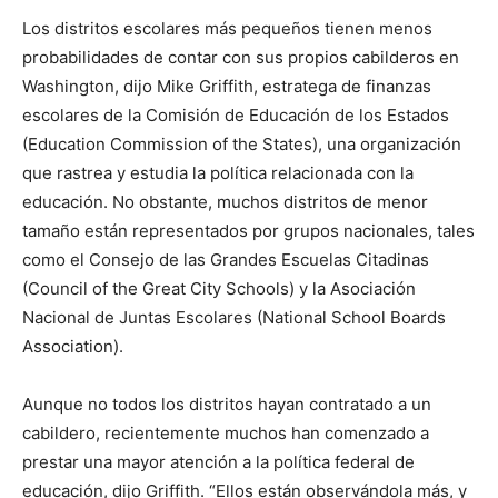
Los distritos escolares más pequeños tienen menos
probabilidades de contar con sus propios cabilderos en
Washington, dijo Mike Griffith, estratega de finanzas
escolares de la Comisión de Educación de los Estados
(Education Commission of the States), una organización
que rastrea y estudia la política relacionada con la
educación. No obstante, muchos distritos de menor
tamaño están representados por grupos nacionales, tales
como el Consejo de las Grandes Escuelas Citadinas
(Council of the Great City Schools) y la Asociación
Nacional de Juntas Escolares (National School Boards
Association).
Aunque no todos los distritos hayan contratado a un
cabildero, recientemente muchos han comenzado a
prestar una mayor atención a la política federal de
educación, dijo Griffith. “Ellos están observándola más, y