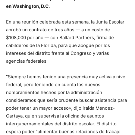
en Washington, D.C.
En una reunión celebrada esta semana, la Junta Escolar
aprobó un contrato de tres años — a un costo de
$108,000 por año — con Ballard Partners, firma de
cabilderos de la Florida, para que abogue por los
intereses del distrito frente al Congreso y varias
agencias federales.
“Siempre hemos tenido una presencia muy activa a nivel
federal, pero teniendo en cuenta los nuevos
nombramientos hechos por la administración
consideramos que sería prudente buscar asistencia para
poder tener un mayor acceso», dijo Iraida Méndez-
Cartaya, quien supervisa la oficina de asuntos
intergubernamentales del distrito escolar. El distrito
espera poder “alimentar buenas relaciones de trabajo