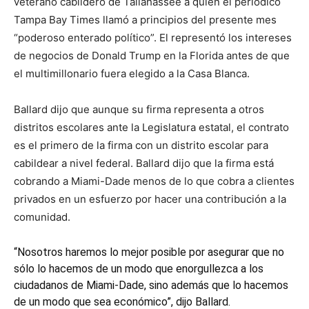
veterano cabildero de Tallahassee a quien el periódico
Tampa Bay Times llamó a principios del presente mes
“poderoso enterado político”. El representó los intereses
de negocios de Donald Trump en la Florida antes de que
el multimillonario fuera elegido a la Casa Blanca.
Ballard dijo que aunque su firma representa a otros
distritos escolares ante la Legislatura estatal, el contrato
es el primero de la firma con un distrito escolar para
cabildear a nivel federal. Ballard dijo que la firma está
cobrando a Miami-Dade menos de lo que cobra a clientes
privados en un esfuerzo por hacer una contribución a la
comunidad.
“Nosotros haremos lo mejor posible por asegurar que no
sólo lo hacemos de un modo que enorgullezca a los
ciudadanos de Miami-Dade, sino además que lo hacemos
de un modo que sea económico”, dijo Ballard.