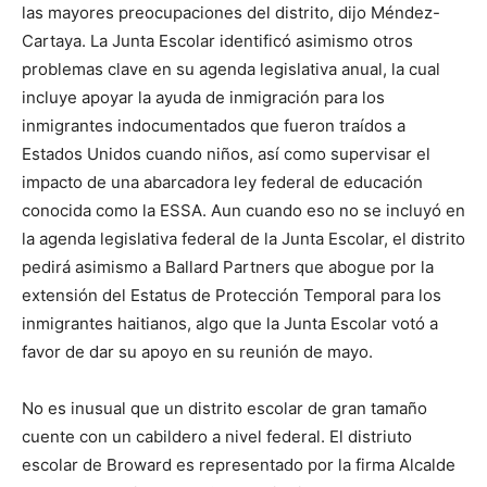
las mayores preocupaciones del distrito, dijo Méndez-
Cartaya. La Junta Escolar identificó asimismo otros
problemas clave en su agenda legislativa anual, la cual
incluye apoyar la ayuda de inmigración para los
inmigrantes indocumentados que fueron traídos a
Estados Unidos cuando niños, así como supervisar el
impacto de una abarcadora ley federal de educación
conocida como la ESSA. Aun cuando eso no se incluyó en
la agenda legislativa federal de la Junta Escolar, el distrito
pedirá asimismo a Ballard Partners que abogue por la
extensión del Estatus de Protección Temporal para los
inmigrantes haitianos, algo que la Junta Escolar votó a
favor de dar su apoyo en su reunión de mayo.
No es inusual que un distrito escolar de gran tamaño
cuente con un cabildero a nivel federal. El distriuto
escolar de Broward es representado por la firma Alcalde