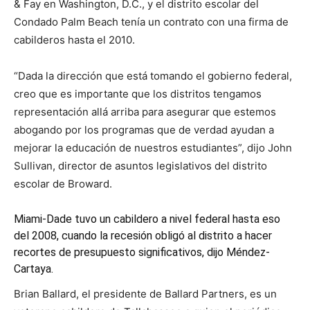
& Fay en Washington, D.C., y el distrito escolar del
Condado Palm Beach tenía un contrato con una firma de
cabilderos hasta el 2010.
“Dada la dirección que está tomando el gobierno federal,
creo que es importante que los distritos tengamos
representación allá arriba para asegurar que estemos
abogando por los programas que de verdad ayudan a
mejorar la educación de nuestros estudiantes”, dijo John
Sullivan, director de asuntos legislativos del distrito
escolar de Broward.
Miami-Dade tuvo un cabildero a nivel federal hasta eso
del 2008, cuando la recesión obligó al distrito a hacer
recortes de presupuesto significativos, dijo Méndez-
Cartaya.
Brian Ballard, el presidente de Ballard Partners, es un