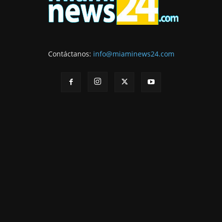
Contáctanos:
info@miaminews24.com