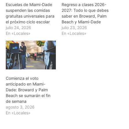
Escuelas de Miami-Dade
Regreso a clases 2026-
suspenden las comidas
2027: Todo lo que debes
gratuitas universales para
saber en Broward, Palm
el próximo ciclo escolar
Beach y Miami-Dade
julio 24, 2026
julio 23, 2026
En «Locales»
En «Locales»
Comienza el voto
anticipado en Miami-
Dade: Broward y Palm
Beach se sumarán el fin
de semana
agosto 3, 2026
En «Locales»