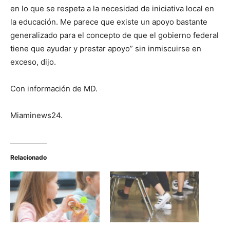
en lo que se respeta a la necesidad de iniciativa local en
la educación. Me parece que existe un apoyo bastante
generalizado para el concepto de que el gobierno federal
tiene que ayudar y prestar apoyo” sin inmiscuirse en
exceso, dijo.
Con información de MD.
Miaminews24.
Relacionado