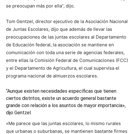
se preocupan más por ella”, dijo.
Tom Gentzel, director ejecutivo de la Asociación Nacional
de Juntas Escolares, dijo que además de llevar las
preocupaciones de las juntas escolares al Departamento
de Educación federal, la asociación se mantiene en
comunicación con toda una serie de agencias federales,
entre ellas la Comisión Federal de Comunicaciones (FCC)
y el Departamento de Agricultura, el cual supervisa el
programa nacional de almuerzos escolares.
“Aunque existen necesidades específicas que tienen
ciertos distritos, existe un acuerdo general bastante
grande con relación a los asuntos de mayor importancia»,
dijo Gentzel.
«Me parece que las juntas escolares, lo mismo rurales
que urbanas o suburbanas, se mantienen bastante firmes