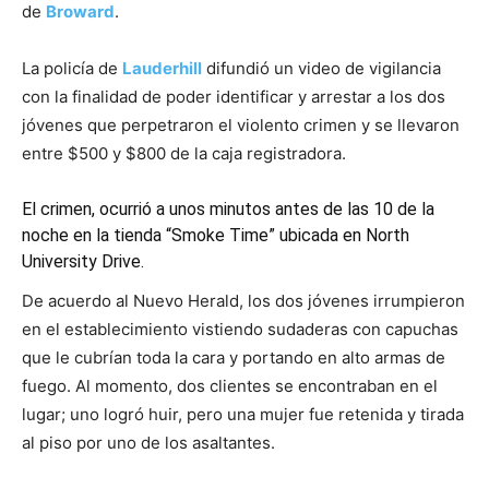
de
Broward
.
La policía de
Lauderhill
difundió un video de vigilancia
con la finalidad de poder identificar y arrestar a los dos
jóvenes que perpetraron el violento crimen y se llevaron
entre $500 y $800 de la caja registradora.
El crimen, ocurrió a unos minutos antes de las 10 de la
noche en la tienda “Smoke Time” ubicada en North
University Drive.
De acuerdo al Nuevo Herald, los dos jóvenes irrumpieron
en el establecimiento vistiendo sudaderas con capuchas
que le cubrían toda la cara y portando en alto armas de
fuego. Al momento, dos clientes se encontraban en el
lugar; uno logró huir, pero una mujer fue retenida y tirada
al piso por uno de los asaltantes.