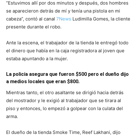
“Estuvimos allí por dos minutos y después, dos hombres
se aparecieron detrás de mí y tenía una pistola en mi
cabeza”, contó al canal
7News
Ludimilla Gomes, la cliente
presente durante el robo.
Ante la escena, el trabajador de la tienda le entregó todo
el dinero que había en la caja registradora al joven que
estaba apuntando a la mujer.
La policía asegura que fueron $500 pero el dueño dijo
a medios locales que eran $800.
Mientras tanto, el otro asaltante se dirigió hacia detrás
del mostrador y le exigió al trabajador que se tirara al
piso y entonces, lo empezó a golpear con la culata del
arma.
El dueño de la tienda Smoke Time, Reef Lakhani, dijo