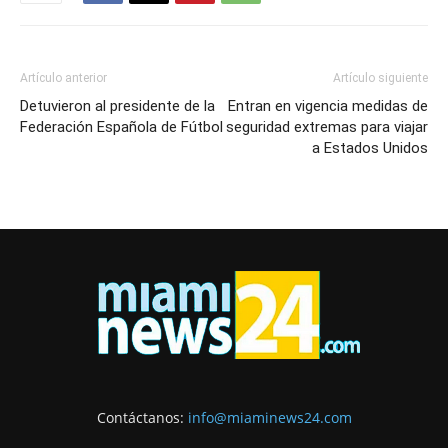
Artículo anterior
Artículo siguiente
Detuvieron al presidente de la
Entran en vigencia medidas de
Federación Española de Fútbol
seguridad extremas para viajar
a Estados Unidos
Contáctanos:
info@miaminews24.com