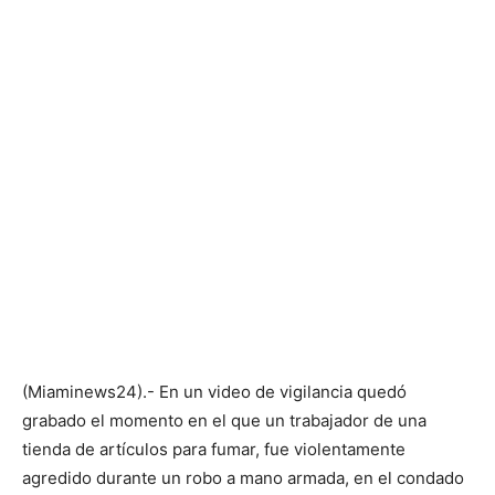
(Miaminews24).- En un video de vigilancia quedó
grabado el momento en el que un trabajador de una
tienda de artículos para fumar, fue violentamente
agredido durante un robo a mano armada, en el condado