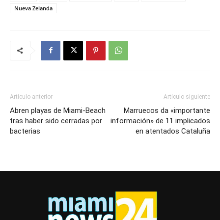
Nueva Zelanda
Artículo anterior
Artículo siguiente
Abren playas de Miami-Beach
Marruecos da «importante
tras haber sido cerradas por
información» de 11 implicados
bacterias
en atentados Cataluña