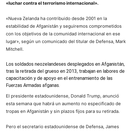
«luchar contra el terrorismo internacional».
«Nueva Zelanda ha contribuido desde 2001 en la
estabilidad de Afganistán y seguiremos comprometidos
con los objetivos de la comunidad internacional en ese
lugar», según un comunicado del titular de Defensa, Mark
Mitchell.
Los soldados neozelandeses desplegados en Afganistán,
tras la retirada del grueso en 2013, trabajan en labores de
capacitación y de apoyo en el entrenamiento de las
Fuerzas Armadas afganas.
El presidente estadounidense, Donald Trump, anunció
esta semana que habrá un aumento no especificado de
tropas en Afganistán y sin plazos fijos para su retirada.
Pero el secretario estadounidense de Defensa, James