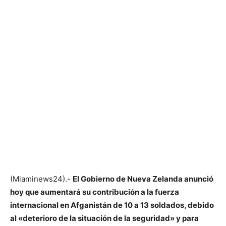
(Miaminews24).-
El Gobierno de Nueva Zelanda anunció
hoy que aumentará su contribución a la fuerza
internacional en Afganistán de 10 a 13 soldados, debido
al «deterioro de la situación de la seguridad» y para