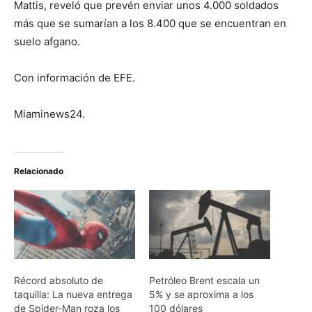
Mattis, reveló que prevén enviar unos 4.000 soldados
más que se sumarían a los 8.400 que se encuentran en
suelo afgano.
Con información de EFE.
Miaminews24.
Relacionado
Récord absoluto de
Petróleo Brent escala un
taquilla: La nueva entrega
5% y se aproxima a los
de Spider-Man roza los
100 dólares