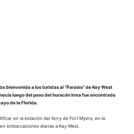
ba bienvenida a los turistas al “Paraíso” de Key West
nocía luego del paso del huracán Irma fue encontrada
ayo de la Florida.
tificar en la estación del ferry de Fort Myers, en la
len embarcaciones diarias a Key West.