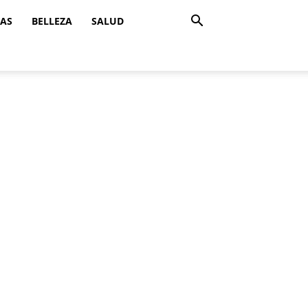
ZAS
BELLEZA
SALUD