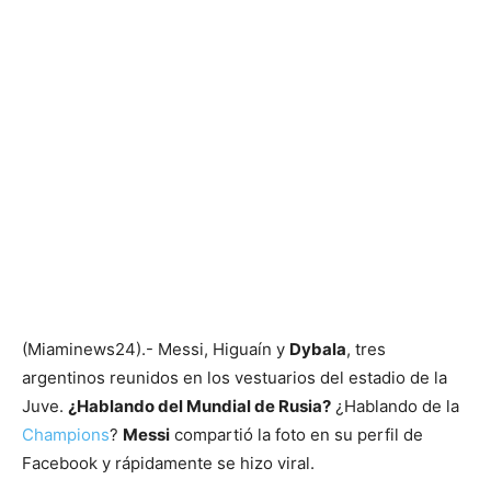
(Miaminews24).- Messi, Higuaín y
Dybala
, tres
argentinos reunidos en los vestuarios del estadio de la
Juve.
¿Hablando del Mundial de Rusia?
¿Hablando de la
Champions
?
Messi
compartió la foto en su perfil de
Facebook y rápidamente se hizo viral.