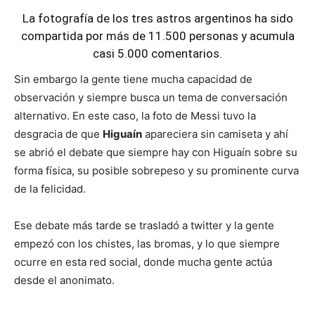
La fotografía de los tres astros argentinos ha sido
compartida por más de 11.500 personas y acumula
casi 5.000 comentarios.
Sin embargo la gente tiene mucha capacidad de
observación y siempre busca un tema de conversación
alternativo. En este caso, la foto de Messi tuvo la
desgracia de que
Higuaín
apareciera sin camiseta y ahí
se abrió el debate que siempre hay con Higuaín sobre su
forma física, su posible sobrepeso y su prominente curva
de la felicidad.
Ese debate más tarde se trasladó a twitter y la gente
empezó con los chistes, las bromas, y lo que siempre
ocurre en esta red social, donde mucha gente actúa
desde el anonimato.