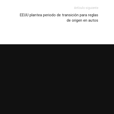
Artículo siguiente
EEUU plantea periodo de transición para reglas
de origen en autos