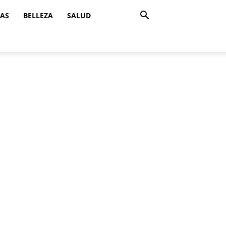
ZAS
BELLEZA
SALUD