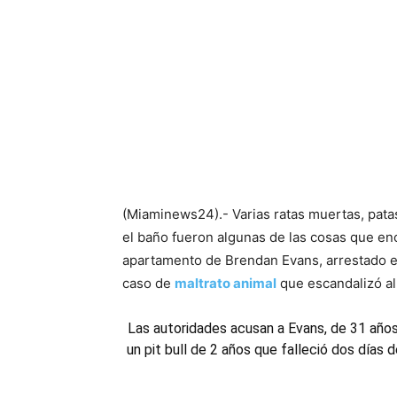
(Miaminews24).- Varias ratas muertas, pata
el baño fueron algunas de las cosas que en
apartamento de Brendan Evans, arrestado e
caso de
maltrato animal
que escandalizó al 
Las autoridades acusan a Evans, de 31 años,
un pit bull de 2 años que falleció dos días 