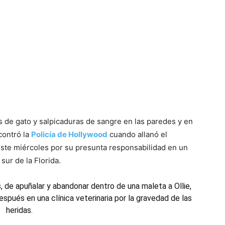
s de gato y salpicaduras de sangre en las paredes y en
contró la
Policía de Hollywood
cuando allanó el
ste miércoles por su presunta responsabilidad en un
sur de la Florida.
 de apuñalar y abandonar dentro de una maleta a Ollie,
después en una clínica veterinaria por la gravedad de las
heridas.