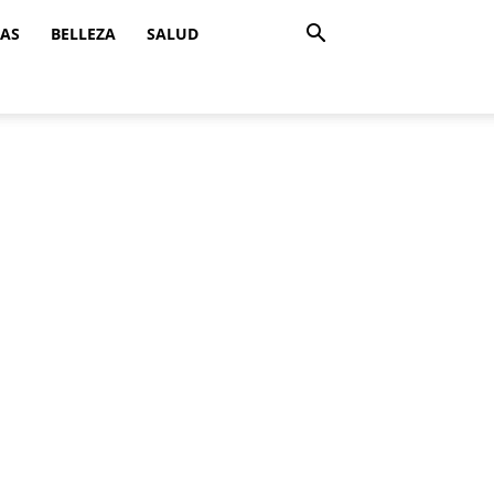
ZAS
BELLEZA
SALUD