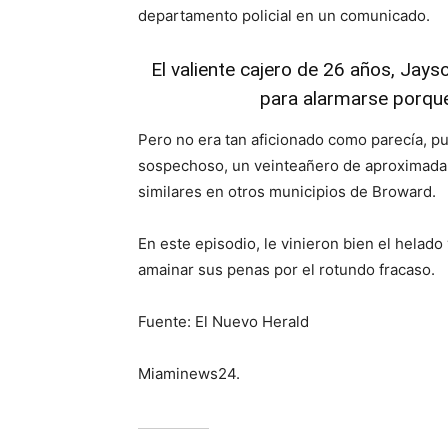
departamento policial en un comunicado.
El valiente cajero de 26 años, Jayso
para alarmarse porque
Pero no era tan aficionado como parecía, pu
sospechoso, un veinteañero de aproximadame
similares en otros municipios de Broward.
En este episodio, le vinieron bien el helad
amainar sus penas por el rotundo fracaso.
Fuente: El Nuevo Herald
Miaminews24.