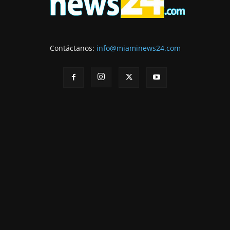
Contáctanos:
info@miaminews24.com