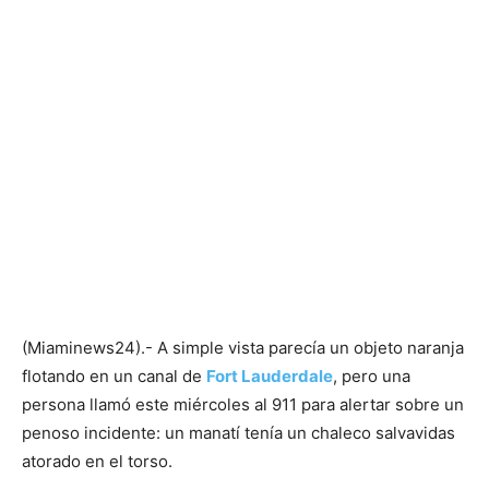
(Miaminews24).- A simple vista parecía un objeto naranja
flotando en un canal de
Fort Lauderdale
, pero una
persona llamó este miércoles al 911 para alertar sobre un
penoso incidente: un manatí tenía un chaleco salvavidas
atorado en el torso.