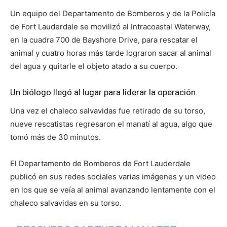
Un equipo del Departamento de Bomberos y de la Policía
de Fort Lauderdale se movilizó al Intracoastal Waterway,
en la cuadra 700 de Bayshore Drive, para rescatar el
animal y cuatro horas más tarde lograron sacar al animal
del agua y quitarle el objeto atado a su cuerpo.
Un biólogo llegó al lugar para liderar la operación.
Una vez el chaleco salvavidas fue retirado de su torso,
nueve rescatistas regresaron el manatí al agua, algo que
tomó más de 30 minutos.
El Departamento de Bomberos de Fort Lauderdale
publicó en sus redes sociales varias imágenes y un video
en los que se veía al animal avanzando lentamente con el
chaleco salvavidas en su torso.