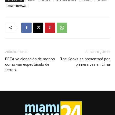
miaminews24
Artículo anterior
Artículo siguiente
PETA ve clonación de monos
The Kooks se presentará por
como «un espectáculo de
primera vez en Lima
terror»