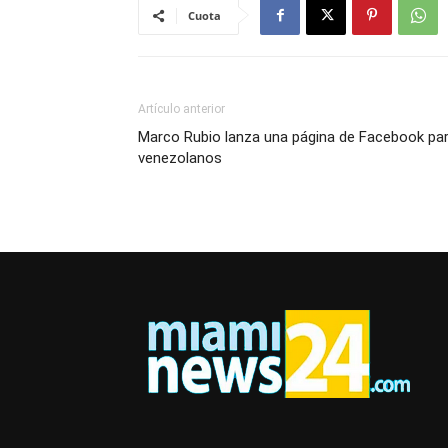
Cuota
Artículo anterior
Marco Rubio lanza una página de Facebook pa
venezolanos