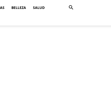
ZAS
BELLEZA
SALUD