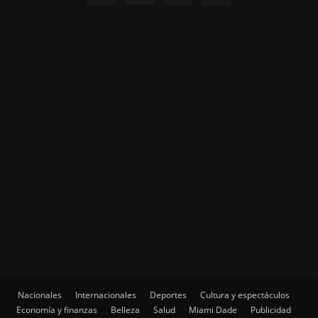
Nacionales
Internacionales
Deportes
Cultura y espectáculos
Economía y finanzas
Belleza
Salud
Miami Dade
Publicidad