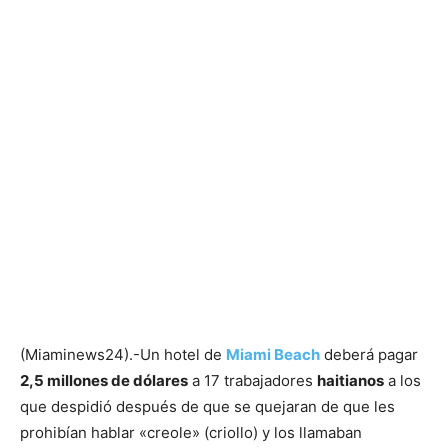
(Miaminews24).-Un hotel de
Miami Beach
deberá pagar
2,5 millones de dólares
a 17 trabajadores
haitianos
a los
que despidió después de que se quejaran de que les
prohibían hablar «creole» (criollo) y los llamaban