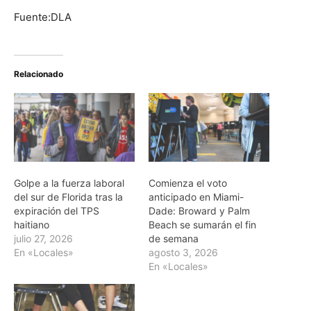
Fuente:DLA
Relacionado
Golpe a la fuerza laboral
Comienza el voto
del sur de Florida tras la
anticipado en Miami-
expiración del TPS
Dade: Broward y Palm
haitiano
Beach se sumarán el fin
julio 27, 2026
de semana
En «Locales»
agosto 3, 2026
En «Locales»