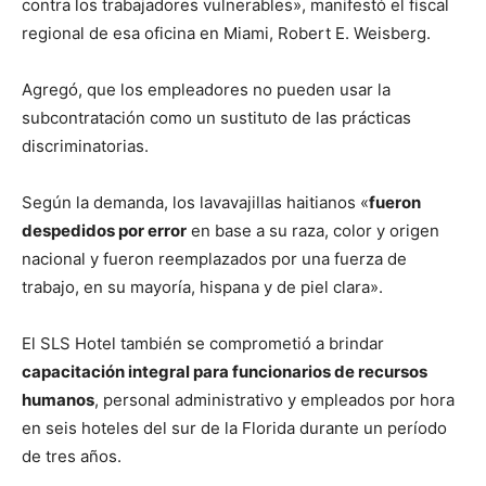
contra los trabajadores vulnerables», manifestó el fiscal
regional de esa oficina en Miami, Robert E. Weisberg.
Agregó, que los empleadores no pueden usar la
subcontratación como un sustituto de las prácticas
discriminatorias.
Según la demanda, los lavavajillas haitianos «
fueron
despedidos por error
en base a su raza, color y origen
nacional y fueron reemplazados por una fuerza de
trabajo, en su mayoría, hispana y de piel clara».
El SLS Hotel también se comprometió a brindar
capacitación integral para funcionarios de recursos
humanos
, personal administrativo y empleados por hora
en seis hoteles del sur de la Florida durante un período
de tres años.