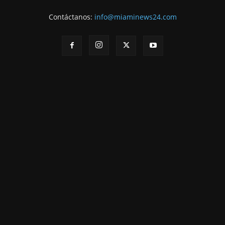
Contáctanos:
info@miaminews24.com