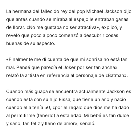
La hermana del fallecido rey del pop Michael Jackson dijo
que antes cuando se miraba al espejo le entraban ganas
de llorar. «No me gustaba no ser atractiva», explicó, y
reveló que poco a poco comenzó a descubrir cosas
buenas de su aspecto.
«Finalmente me di cuenta de que mi sonrisa no está tan
mal. Pensé que parecía el Joker por ser tan ancha»,
relató la artista en referencia al personaje de «Batman».
Cuando más guapa se encuentra actualmente Jackson es
cuando está con su hijo Eissa, que tiene un año y nació
cuando ella tenía 50, «por el regalo que dios me ha dado
al permitirme (tenerlo) a esta edad. Mi bebé es tan dulce
y sano, tan feliz y lleno de amor», señaló.