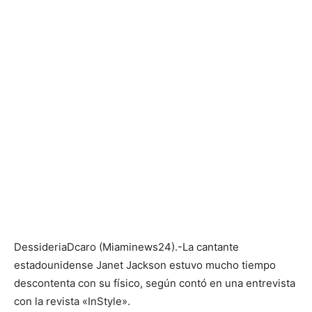
DessideriaDcaro (Miaminews24).-La cantante
estadounidense Janet Jackson estuvo mucho tiempo
descontenta con su físico, según contó en una entrevista
con la revista «InStyle».