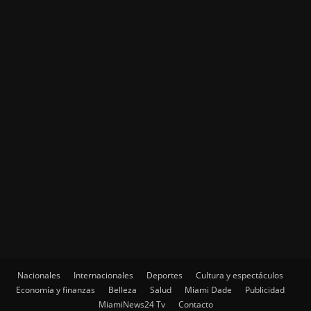
Nacionales
Internacionales
Deportes
Cultura y espectáculos
Economía y finanzas
Belleza
Salud
Miami Dade
Publicidad
MiamiNews24 Tv
Contacto