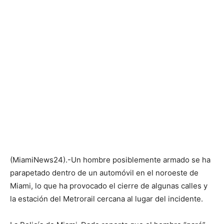
(MiamiNews24).-Un hombre posiblemente armado se ha
parapetado dentro de un automóvil en el noroeste de
Miami, lo que ha provocado el cierre de algunas calles y
la estación del Metrorail cercana al lugar del incidente.