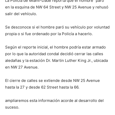
La Policía de Miami-Dade reporta que el hombre “paró”
en la esquina de NW 64 Street y NW 25 Avenue y rehusó
salir del vehículo.
Se desconoce si el hombre paró su vehículo por voluntad
propia o si fue ordenado por la Policía a hacerlo.
Según el reporte inicial, el hombre podría estar armado
por lo que la autoridad condal decidió cerrar las calles
aledañas y la estación Dr. Martin Luther King Jr., ubicada
en NW 27 Avenue.
El cierre de calles se extiende desde NW 25 Avenue
hasta la 27 y desde 62 Street hasta la 66.
ampliaremos esta información acorde al desarrollo del
suceso.