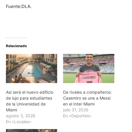
Fuente:DLA.
Relacionado
Así será el nuevo edificio
De rivales a compañeros:
de lujo para estudiantes
Casemiro se une a Messi
de la Universidad de
en el Inter Miami
Miami
julio 31, 2026
agosto 3, 2026
En «Deportes»
En «Locales»