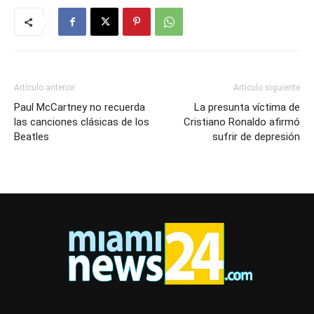
Artículo anterior
Artículo siguiente
Paul McCartney no recuerda
La presunta víctima de
las canciones clásicas de los
Cristiano Ronaldo afirmó
Beatles
sufrir de depresión