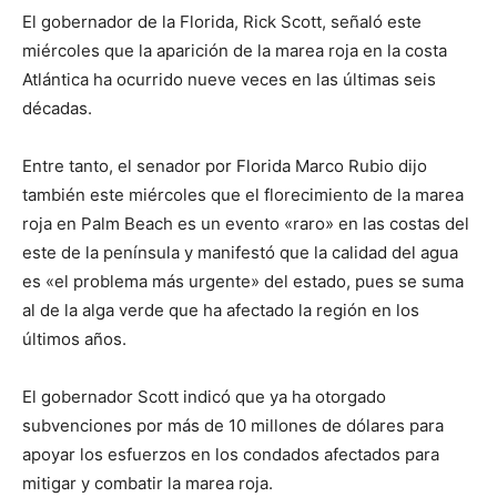
El gobernador de la Florida, Rick Scott, señaló este
miércoles que la aparición de la marea roja en la costa
Atlántica ha ocurrido nueve veces en las últimas seis
décadas.
Entre tanto, el senador por Florida Marco Rubio dijo
también este miércoles que el florecimiento de la marea
roja en Palm Beach es un evento «raro» en las costas del
este de la península y manifestó que la calidad del agua
es «el problema más urgente» del estado, pues se suma
al de la alga verde que ha afectado la región en los
últimos años.
El gobernador Scott indicó que ya ha otorgado
subvenciones por más de 10 millones de dólares para
apoyar los esfuerzos en los condados afectados para
mitigar y combatir la marea roja.