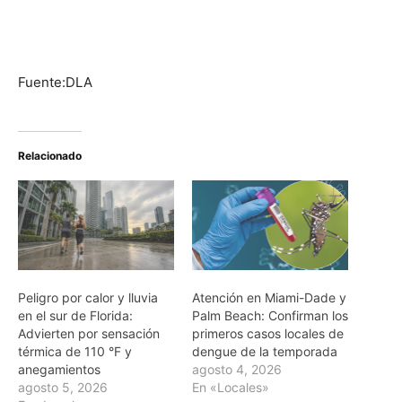
Fuente:DLA
Relacionado
Peligro por calor y lluvia
Atención en Miami-Dade y
en el sur de Florida:
Palm Beach: Confirman los
Advierten por sensación
primeros casos locales de
térmica de 110 °F y
dengue de la temporada
anegamientos
agosto 4, 2026
agosto 5, 2026
En «Locales»