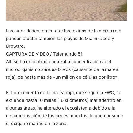
Las autoridades temen que las toxinas de la marea roja
puedan afectar también las playas de Miami-Dade y
Broward.
CAPTURA DE VIDEO / Telemundo 51
Allí se ha encontrado una «alta concentración» del
microorganismo
karenia brevis
(causante de la marea
roja), de hasta más de «un millón de células por litro».
El florecimiento de la marea roja, que según la FWC, se
extiende hasta 10 millas (16 kilómetros) mar adentro en
algunas áreas, ha alterado el ecosistema debido a la
descomposición de los peces muertos, lo que consume
el oxígeno marino en la zona.