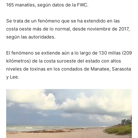
165 manatíes, según datos de la FWC.
Se trata de un fenómeno que se ha extendido en las
costa oeste más de lo normal, desde noviembre de 2017,
según las autoridades.
El fenómeno se extiende aún a lo largo de 130 millas (209
kilómetros) de la costa suroeste del estado con altos
niveles de toxinas en los condados de Manatee, Sarasota
y Lee.