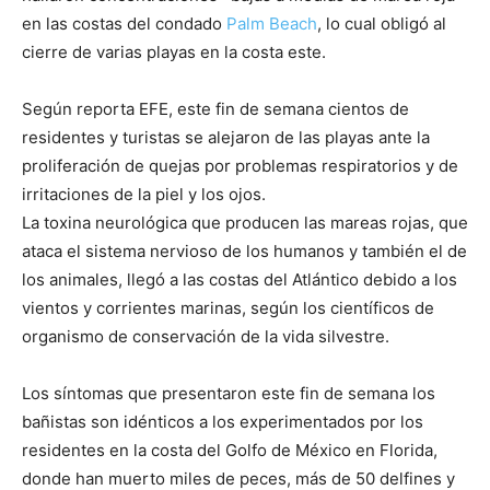
en las costas del condado
Palm Beach
, lo cual obligó al
cierre de varias playas en la costa este.
Según reporta EFE, este fin de semana cientos de
residentes y turistas se alejaron de las playas ante la
proliferación de quejas por problemas respiratorios y de
irritaciones de la piel y los ojos.
La toxina neurológica que producen las mareas rojas, que
ataca el sistema nervioso de los humanos y también el de
los animales, llegó a las costas del Atlántico debido a los
vientos y corrientes marinas, según los científicos de
organismo de conservación de la vida silvestre.
Los síntomas que presentaron este fin de semana los
bañistas son idénticos a los experimentados por los
residentes en la costa del Golfo de México en Florida,
donde han muerto miles de peces, más de 50 delfines y