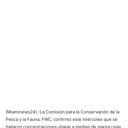
(Miaminews24).-La Comisión para la Conservación de la
Pesca y la Fauna, FWC, confirmó este miércoles que se
hallaron concentraciones «bajas a medias de marea roja»