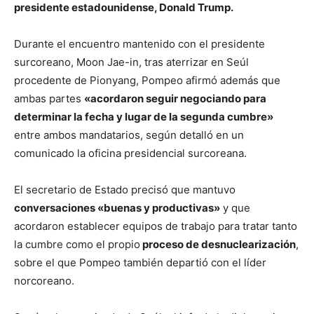
presidente estadounidense, Donald Trump.
Durante el encuentro mantenido con el presidente
surcoreano, Moon Jae-in, tras aterrizar en Seúl
procedente de Pionyang, Pompeo afirmó además que
ambas partes
«acordaron seguir negociando para
determinar la fecha y lugar de la segunda cumbre»
entre ambos mandatarios, según detalló en un
comunicado la oficina presidencial surcoreana.
El secretario de Estado precisó que mantuvo
conversaciones «buenas y productivas»
y que
acordaron establecer equipos de trabajo para tratar tanto
la cumbre como el propio
proceso de desnuclearización
,
sobre el que Pompeo también departió con el líder
norcoreano.