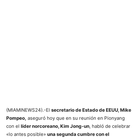
(MIAMINEWS24).-El
secretario de Estado de EEUU, Mike
Pompeo,
aseguró hoy que en su reunión en Pionyang
con el
líder norcoreano, Kim Jong-un
, habló de celebrar
«lo antes posible»
una segunda cumbre con el