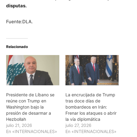
disputas.
Fuente:DLA.
Relacionado
Presidente de Líbano se
La encrucijada de Trump
reúne con Trump en
tras doce días de
Washington bajo la
bombardeos en Irán:
presión de desarmar a
Frenar los ataques o abrir
Hezbollah
la vía diplomática
julio 21, 2026
julio 27, 2026
En «INTERNACIONALES»
En «INTERNACIONALES»