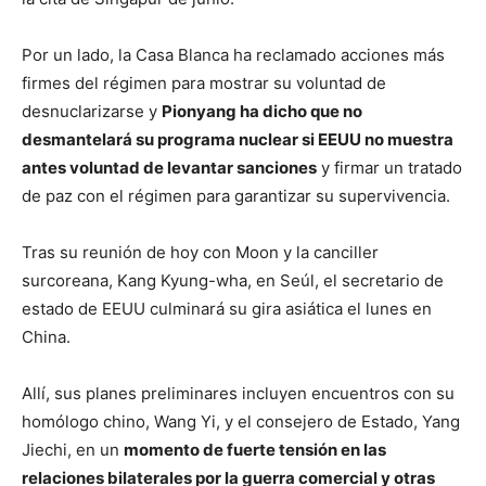
Por un lado, la Casa Blanca ha reclamado acciones más
firmes del régimen para mostrar su voluntad de
desnuclarizarse y
Pionyang ha dicho que no
desmantelará su programa nuclear si EEUU no muestra
antes voluntad de levantar sanciones
y firmar un tratado
de paz con el régimen para garantizar su supervivencia.
Tras su reunión de hoy con Moon y la canciller
surcoreana, Kang Kyung-wha, en Seúl, el secretario de
estado de EEUU culminará su gira asiática el lunes en
China.
Allí, sus planes preliminares incluyen encuentros con su
homólogo chino, Wang Yi, y el consejero de Estado, Yang
Jiechi, en un
momento de fuerte tensión en las
relaciones bilaterales por la guerra comercial y otras