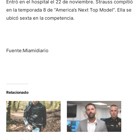
Entró en el hospital el 22 de noviembre. Strauss compitió
en la temporada 8 de “America’s Next Top Model”. Ella se
ubicó sexta en la competencia.
Fuente:Miamidiario
Relacionado