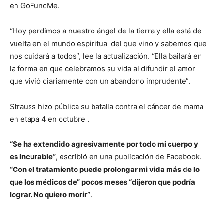
en GoFundMe.
“Hoy perdimos a nuestro ángel de la tierra y ella está de
vuelta en el mundo espiritual del que vino y sabemos que
nos cuidará a todos”, lee la actualización. “Ella bailará en
la forma en que celebramos su vida al difundir el amor
que vivió diariamente con un abandono imprudente”.
Strauss hizo pública su batalla contra el cáncer de mama
en etapa 4 en octubre .
“Se ha extendido agresivamente por todo mi cuerpo y
es incurable”
, escribió en una publicación de Facebook.
“Con el tratamiento puede prolongar mi vida más de lo
que los médicos de” pocos meses “dijeron que podría
lograr. No quiero morir”
.