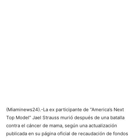
(Miaminews24).-La ex participante de “America’s Next
Top Model” Jael Strauss murió después de una batalla
contra el cáncer de mama, según una actualización
publicada en su página oficial de recaudación de fondos