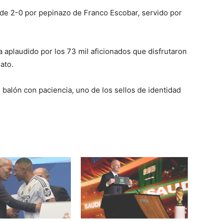
 de 2-0 por pepinazo de Franco Escobar, servido por
a aplaudido por los 73 mil aficionados que disfrutaron
ato.
l balón con paciencia, uno de los sellos de identidad