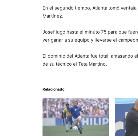
En el segundo tiempo, Atlanta tomó ventaja
Martínez.
Josef jugó hasta el minuto 75 para que fuer
ver ganar a su equipo y llevarse el campeon
El dominio del Atlanta fue total, amasando e
de su técnico el Tata Martino.
Relacionado