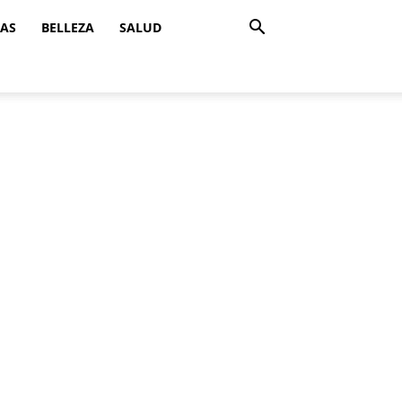
ZAS
BELLEZA
SALUD