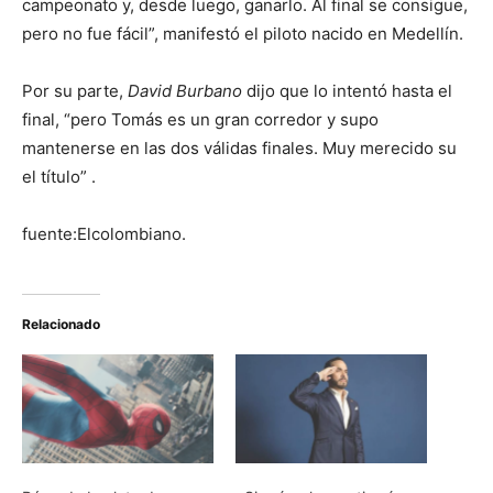
campeonato y, desde luego, ganarlo. Al final se consigue,
pero no fue fácil”, manifestó el piloto nacido en Medellín.
Por su parte,
David Burbano
dijo que lo intentó hasta el
final, “pero Tomás es un gran corredor y supo
mantenerse en las dos válidas finales. Muy merecido su
el título” .
fuente:Elcolombiano.
Relacionado