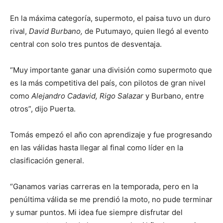
En la máxima categoría, supermoto, el paisa tuvo un duro
rival,
David Burbano,
de Putumayo, quien llegó al evento
central con solo tres puntos de desventaja.
“Muy importante ganar una división como supermoto que
es la más competitiva del país, con pilotos de gran nivel
como
Alejandro Cadavid, Rigo Salazar
y Burbano, entre
otros”, dijo Puerta.
Tomás empezó el año con aprendizaje y fue progresando
en las válidas hasta llegar al final como líder en la
clasificación general.
“Ganamos varias carreras en la temporada, pero en la
penúltima válida se me prendió la moto, no pude terminar
y sumar puntos. Mi idea fue siempre disfrutar del