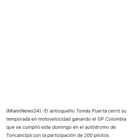
(MiamiNews24).-El antioqueño
Tomás Puerta
cerró su
temporada en motovelocidad ganando el GP Colombia
que se cumplió este domingo en el autódromo de
Toncancipá con la participación de 200 pilotos.