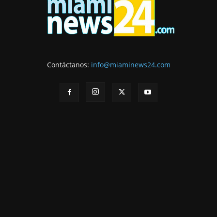
Contáctanos:
info@miaminews24.com