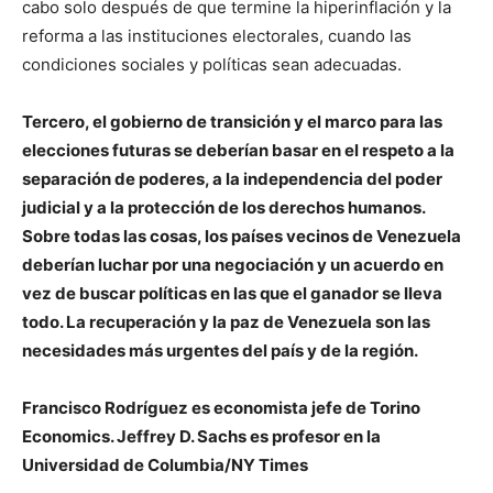
cabo solo después de que termine la hiperinflación y la
reforma a las instituciones electorales, cuando las
condiciones sociales y políticas sean adecuadas.
Tercero, el gobierno de transición y el marco para las
elecciones futuras se deberían basar en el respeto a la
separación de poderes, a la independencia del poder
judicial y a la protección de los derechos humanos.
Sobre todas las cosas, los países vecinos de Venezuela
deberían luchar por una negociación y un acuerdo en
vez de buscar políticas en las que el ganador se lleva
todo. La recuperación y la paz de Venezuela son las
necesidades más urgentes del país y de la región.
Francisco Rodríguez es economista jefe de Torino
Economics. Jeffrey D. Sachs es profesor en la
Universidad de Columbia/NY Times