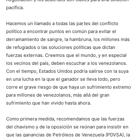
pacífica.
Hacemos un llamado a todas las partes del conflicto
político a encontrar puntos en común para evitar el
derramamiento de sangre, la hambruna, los millones más
de refugiados o las soluciones políticas que dictan
fuerzas externas. Creemos que el mundo, y en especial
los vecinos del país, deben escuchar a los venezolanos.
Con el tiempo, Estados Unidos podría salirse con la suya
en una lucha en la que el ganador se lleva todo, pero
corre el grave riesgo de que haya un sufrimiento extremo
para millones de venezolanos, más allá del gran
sufrimiento que han vivido hasta ahora.
Como primera medida, recomendamos que las fuerzas
del chavismo y de la oposición se reúnan para insistir en
que las ganancias de Petróleos de Venezuela (PDVSA), la