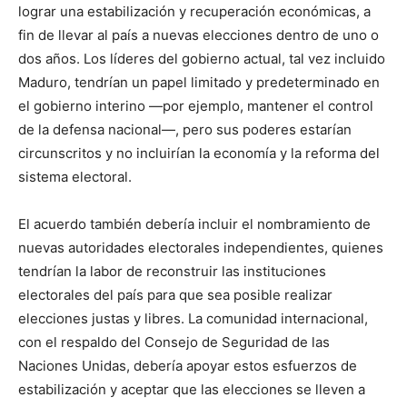
lograr una estabilización y recuperación económicas, a
fin de llevar al país a nuevas elecciones dentro de uno o
dos años. Los líderes del gobierno actual, tal vez incluido
Maduro, tendrían un papel limitado y predeterminado en
el gobierno interino —por ejemplo, mantener el control
de la defensa nacional—, pero sus poderes estarían
circunscritos y no incluirían la economía y la reforma del
sistema electoral.
El acuerdo también debería incluir el nombramiento de
nuevas autoridades electorales independientes, quienes
tendrían la labor de reconstruir las instituciones
electorales del país para que sea posible realizar
elecciones justas y libres. La comunidad internacional,
con el respaldo del Consejo de Seguridad de las
Naciones Unidas, debería apoyar estos esfuerzos de
estabilización y aceptar que las elecciones se lleven a