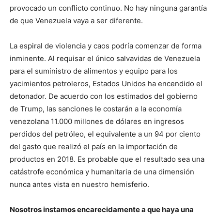
provocado un conflicto continuo. No hay ninguna garantía
de que Venezuela vaya a ser diferente.
La espiral de violencia y caos podría comenzar de forma
inminente. Al requisar el único salvavidas de Venezuela
para el suministro de alimentos y equipo para los
yacimientos petroleros, Estados Unidos ha encendido el
detonador. De acuerdo con los estimados del gobierno
de Trump, las sanciones le costarán a la economía
venezolana 11.000 millones de dólares en ingresos
perdidos del petróleo, el equivalente a un 94 por ciento
del gasto que realizó el país en la importación de
productos en 2018. Es probable que el resultado sea una
catástrofe económica y humanitaria de una dimensión
nunca antes vista en nuestro hemisferio.
Nosotros instamos encarecidamente a que haya una