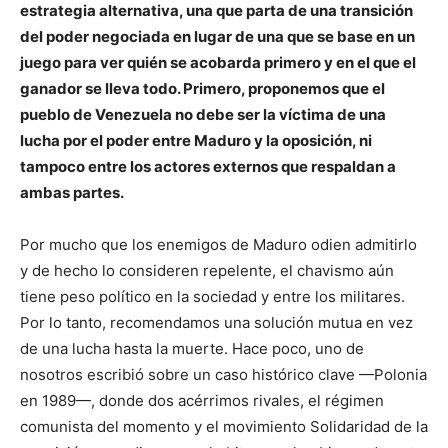
estrategia alternativa, una que parta de una transición
del poder negociada en lugar de una que se base en un
juego para ver quién se acobarda primero y en el que el
ganador se lleva todo. Primero, proponemos que el
pueblo de Venezuela no debe ser la víctima de una
lucha por el poder entre Maduro y la oposición, ni
tampoco entre los actores externos que respaldan a
ambas partes.
Por mucho que los enemigos de Maduro odien admitirlo
y de hecho lo consideren repelente, el chavismo aún
tiene peso político en la sociedad y entre los militares.
Por lo tanto, recomendamos una solución mutua en vez
de una lucha hasta la muerte. Hace poco, uno de
nosotros escribió sobre un caso histórico clave —Polonia
en 1989—, donde dos acérrimos rivales, el régimen
comunista del momento y el movimiento Solidaridad de la