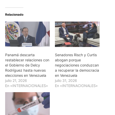
Relacionado
Panamá descarta
Senadores Risch y Curtis
restablecer relaciones con
abogan porque
el Gobierno de Delcy
negociaciones conduzcan
Rodríguez hasta nuevas
a recuperar la democracia
elecciones en Venezuela
en Venezuela
julio 21, 2026
julio 31, 2026
En «INTERNACIONALES»
En «INTERNACIONALES»