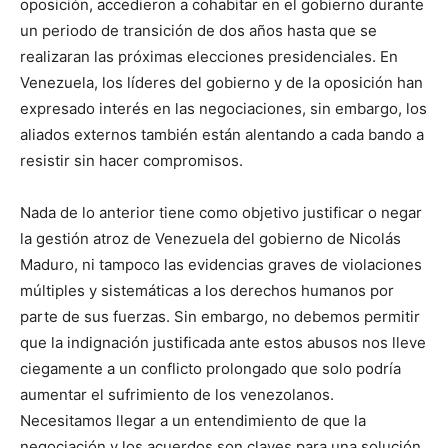
oposición, accedieron a cohabitar en el gobierno durante
un periodo de transición de dos años hasta que se
realizaran las próximas elecciones presidenciales. En
Venezuela, los líderes del gobierno y de la oposición han
expresado interés en las negociaciones, sin embargo, los
aliados externos también están alentando a cada bando a
resistir sin hacer compromisos.
Nada de lo anterior tiene como objetivo justificar o negar
la gestión atroz de Venezuela del gobierno de Nicolás
Maduro, ni tampoco las evidencias graves de violaciones
múltiples y sistemáticas a los derechos humanos por
parte de sus fuerzas. Sin embargo, no debemos permitir
que la indignación justificada ante estos abusos nos lleve
ciegamente a un conflicto prolongado que solo podría
aumentar el sufrimiento de los venezolanos.
Necesitamos llegar a un entendimiento de que la
negociación y los acuerdos son claves para una solución