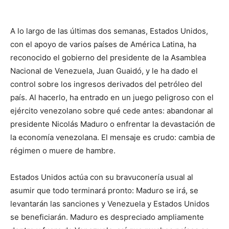
A lo largo de las últimas dos semanas, Estados Unidos,
con el apoyo de varios países de América Latina, ha
reconocido el gobierno del presidente de la Asamblea
Nacional de Venezuela, Juan Guaidó, y le ha dado el
control sobre los ingresos derivados del petróleo del
país. Al hacerlo, ha entrado en un juego peligroso con el
ejército venezolano sobre qué cede antes: abandonar al
presidente Nicolás Maduro o enfrentar la devastación de
la economía venezolana. El mensaje es crudo: cambia de
régimen o muere de hambre.
Estados Unidos actúa con su bravuconería usual al
asumir que todo terminará pronto: Maduro se irá, se
levantarán las sanciones y Venezuela y Estados Unidos
se beneficiarán. Maduro es despreciado ampliamente