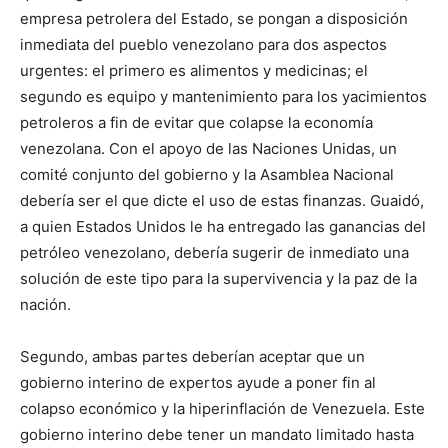
empresa petrolera del Estado, se pongan a disposición
inmediata del pueblo venezolano para dos aspectos
urgentes: el primero es alimentos y medicinas; el
segundo es equipo y mantenimiento para los yacimientos
petroleros a fin de evitar que colapse la economía
venezolana. Con el apoyo de las Naciones Unidas, un
comité conjunto del gobierno y la Asamblea Nacional
debería ser el que dicte el uso de estas finanzas. Guaidó,
a quien Estados Unidos le ha entregado las ganancias del
petróleo venezolano, debería sugerir de inmediato una
solución de este tipo para la supervivencia y la paz de la
nación.
Segundo, ambas partes deberían aceptar que un
gobierno interino de expertos ayude a poner fin al
colapso económico y la hiperinflación de Venezuela. Este
gobierno interino debe tener un mandato limitado hasta