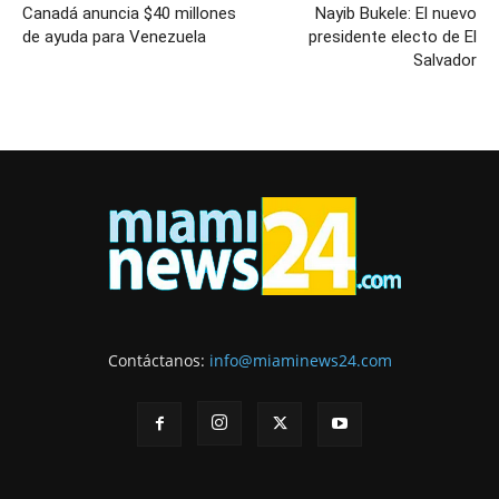
Canadá anuncia $40 millones
Nayib Bukele: El nuevo
de ayuda para Venezuela
presidente electo de El
Salvador
Contáctanos:
info@miaminews24.com