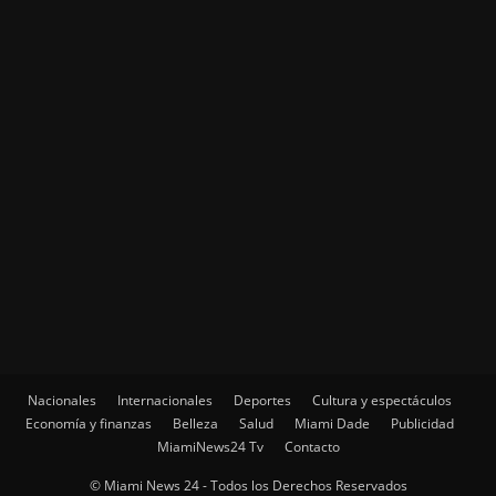
Nacionales
Internacionales
Deportes
Cultura y espectáculos
Economía y finanzas
Belleza
Salud
Miami Dade
Publicidad
MiamiNews24 Tv
Contacto
© Miami News 24 - Todos los Derechos Reservados