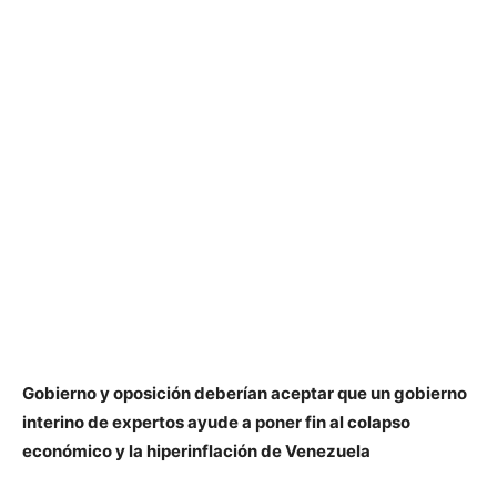
Gobierno y oposición deberían aceptar que un gobierno
interino de expertos ayude a poner fin al colapso
económico y la hiperinflación de Venezuela