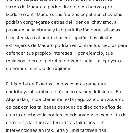
férreo de Maduro o podría dividirse en fuerzas pro-
Maduro o anti-Maduro. Las fuerzas populares chavistas
podrían congregarse detrás del líder del chavismo, a
pesar de la hambruna y la hiperinflación generalizadas.
La violencia civil podría hacer erupción. Los aliados
extranjeros de Maduro podrían encontrar los medios para
defender sus propios intereses —por ejemplo, sus
reclamos sobre el petróleo de Venezuela— al apoyar o
demorar el cambio de régimen.
El historial de Estados Unidos como agente que
contribuye al cambio de régimen es muy deficiente. En
Afganistán, increíblemente, está negociando un acuerdo
de paz con los talibanes después de dieciocho años de
guerra encabezada por los estadounidenses con el fin de
derrocar a las fuerzas terroristas talibanes. Las
intervenciones en Irak, Siria y Libia también han