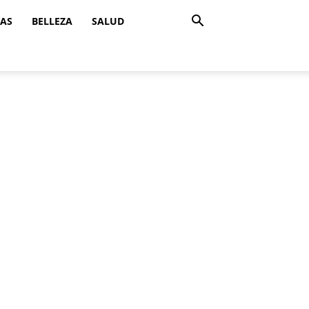
ZAS
BELLEZA
SALUD