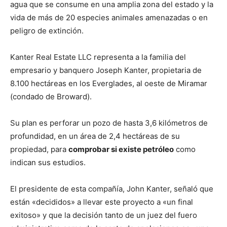
agua que se consume en una amplia zona del estado y la
vida de más de 20 especies animales amenazadas o en
peligro de extinción.
Kanter Real Estate LLC representa a la familia del
empresario y banquero Joseph Kanter, propietaria de
8.100 hectáreas en los Everglades, al oeste de Miramar
(condado de Broward).
Su plan es perforar un pozo de hasta 3,6 kilómetros de
profundidad, en un área de 2,4 hectáreas de su
propiedad, para
comprobar si existe petróleo
como
indican sus estudios.
El presidente de esta compañía, John Kanter, señaló que
están «decididos» a llevar este proyecto a «un final
exitoso» y que la decisión tanto de un juez del fuero