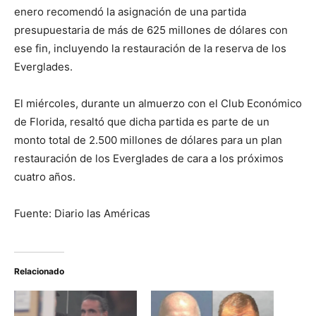
enero recomendó la asignación de una partida
presupuestaria de más de 625 millones de dólares con
ese fin, incluyendo la restauración de la reserva de los
Everglades.
El miércoles, durante un almuerzo con el Club Económico
de Florida, resaltó que dicha partida es parte de un
monto total de 2.500 millones de dólares para un plan
restauración de los Everglades de cara a los próximos
cuatro años.
Fuente: Diario las Américas
Relacionado