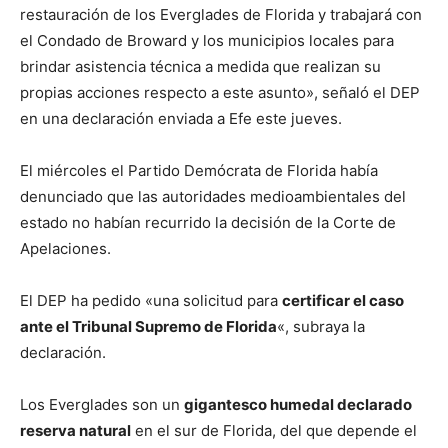
restauración de los Everglades de Florida y trabajará con
el Condado de Broward y los municipios locales para
brindar asistencia técnica a medida que realizan su
propias acciones respecto a este asunto», señaló el DEP
en una declaración enviada a Efe este jueves.
El miércoles el Partido Demócrata de Florida había
denunciado que las autoridades medioambientales del
estado no habían recurrido la decisión de la Corte de
Apelaciones.
El DEP ha pedido «una solicitud para
certificar el caso
ante el Tribunal Supremo de Florida
«, subraya la
declaración.
Los Everglades son un
gigantesco humedal declarado
reserva natural
en el sur de Florida, del que depende el