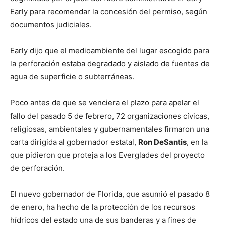
Early para recomendar la concesión del permiso, según
documentos judiciales.
Early dijo que el medioambiente del lugar escogido para
la perforación estaba degradado y aislado de fuentes de
agua de superficie o subterráneas.
Poco antes de que se venciera el plazo para apelar el
fallo del pasado 5 de febrero, 72 organizaciones cívicas,
religiosas, ambientales y gubernamentales firmaron una
carta dirigida al gobernador estatal,
Ron DeSantis
, en la
que pidieron que proteja a los Everglades del proyecto
de perforación.
El nuevo gobernador de Florida, que asumió el pasado 8
de enero, ha hecho de la protección de los recursos
hídricos del estado una de sus banderas y a fines de