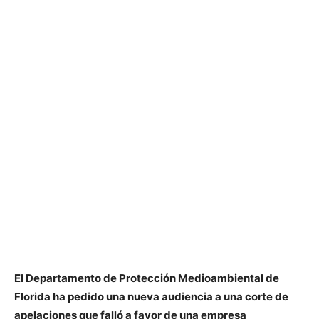
El Departamento de Protección Medioambiental de
Florida ha pedido una nueva audiencia a una corte de
apelaciones que falló a favor de una empresa