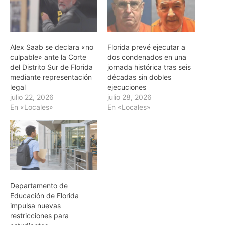
Alex Saab se declara «no
Florida prevé ejecutar a
culpable» ante la Corte
dos condenados en una
del Distrito Sur de Florida
jornada histórica tras seis
mediante representación
décadas sin dobles
legal
ejecuciones
julio 22, 2026
julio 28, 2026
En «Locales»
En «Locales»
Departamento de
Educación de Florida
impulsa nuevas
restricciones para