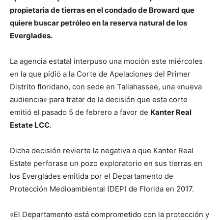
propietaria de tierras en el condado de Broward que
quiere buscar petróleo en la reserva natural de los
Everglades.
La agencia estatal interpuso una moción este miércoles
en la que pidió a la Corte de Apelaciones del Primer
Distrito floridano, con sede en Tallahassee, una «nueva
audiencia» para tratar de la decisión que esta corte
emitió el pasado 5 de febrero a favor de
Kanter Real
Estate LCC
.
Dicha decisión revierte la negativa a que Kanter Real
Estate perforase un pozo exploratorio en sus tierras en
los Everglades emitida por el Departamento de
Protección Medioambiental (DEP) de Florida en 2017.
«El Departamento está comprometido con la protección y