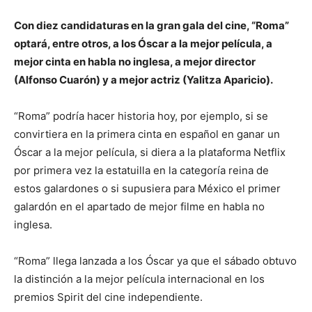
Con diez candidaturas en la gran gala del cine, “Roma”
optará, entre otros, a los Óscar a la mejor película, a
mejor cinta en habla no inglesa, a mejor director
(Alfonso Cuarón) y a mejor actriz (Yalitza Aparicio).
“Roma” podría hacer historia hoy, por ejemplo, si se
convirtiera en la primera cinta en español en ganar un
Óscar a la mejor película, si diera a la plataforma Netflix
por primera vez la estatuilla en la categoría reina de
estos galardones o si supusiera para México el primer
galardón en el apartado de mejor filme en habla no
inglesa.
“Roma” llega lanzada a los Óscar ya que el sábado obtuvo
la distinción a la mejor película internacional en los
premios Spirit del cine independiente.