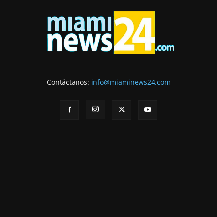
Contáctanos:
info@miaminews24.com