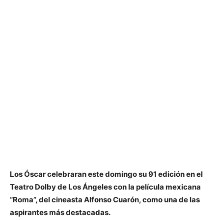
Los Óscar celebraran este domingo su 91 edición en el
Teatro Dolby de Los Ángeles con la película mexicana
“Roma”, del cineasta Alfonso Cuarón, como una de las
aspirantes más destacadas.