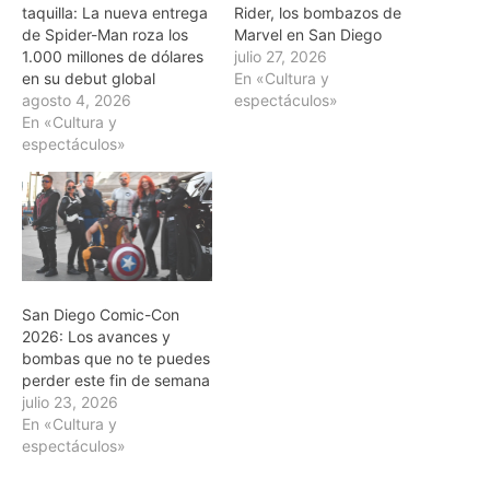
taquilla: La nueva entrega
Rider, los bombazos de
de Spider-Man roza los
Marvel en San Diego
1.000 millones de dólares
julio 27, 2026
en su debut global
En «Cultura y
agosto 4, 2026
espectáculos»
En «Cultura y
espectáculos»
San Diego Comic-Con
2026: Los avances y
bombas que no te puedes
perder este fin de semana
julio 23, 2026
En «Cultura y
espectáculos»