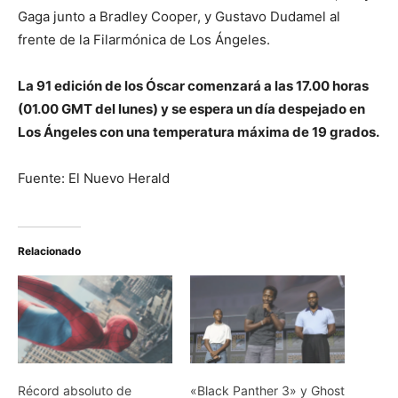
Gaga junto a Bradley Cooper, y Gustavo Dudamel al
frente de la Filarmónica de Los Ángeles.
La 91 edición de los Óscar comenzará a las 17.00 horas
(01.00 GMT del lunes) y se espera un día despejado en
Los Ángeles con una temperatura máxima de 19 grados.
Fuente: El Nuevo Herald
Relacionado
Récord absoluto de
«Black Panther 3» y Ghost