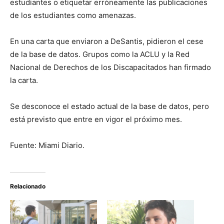
estudiantes o etiquetar erróneamente las publicaciones
de los estudiantes como amenazas.
En una carta que enviaron a DeSantis, pidieron el cese
de la base de datos. Grupos como la ACLU y la Red
Nacional de Derechos de los Discapacitados han firmado
la carta.
Se desconoce el estado actual de la base de datos, pero
está previsto que entre en vigor el próximo mes.
Fuente: Miami Diario.
Relacionado