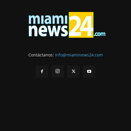
Contáctanos:
info@miaminews24.com