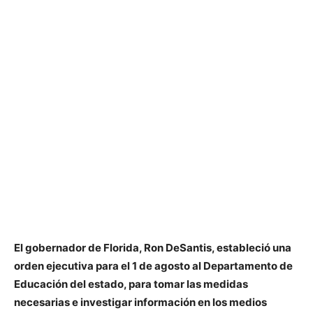
El gobernador de Florida, Ron DeSantis, estableció una
orden ejecutiva para el 1 de agosto al Departamento de
Educación del estado, para tomar las medidas
necesarias e investigar información en los medios