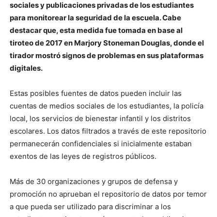
sociales y publicaciones privadas de los estudiantes
para monitorear la seguridad de la escuela. Cabe
destacar que, esta medida fue tomada en base al
tiroteo de 2017 en Marjory Stoneman Douglas, donde el
tirador mostró signos de problemas en sus plataformas
digitales.
Estas posibles fuentes de datos pueden incluir las
cuentas de medios sociales de los estudiantes, la policía
local, los servicios de bienestar infantil y los distritos
escolares. Los datos filtrados a través de este repositorio
permanecerán confidenciales si inicialmente estaban
exentos de las leyes de registros públicos.
Más de 30 organizaciones y grupos de defensa y
promoción no aprueban el repositorio de datos por temor
a que pueda ser utilizado para discriminar a los