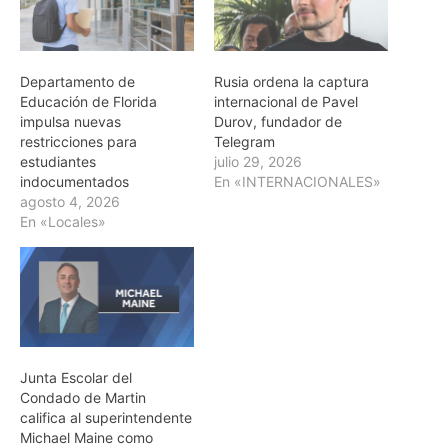
Departamento de
Rusia ordena la captura
Educación de Florida
internacional de Pavel
impulsa nuevas
Durov, fundador de
restricciones para
Telegram
estudiantes
julio 29, 2026
indocumentados
En «INTERNACIONALES»
agosto 4, 2026
En «Locales»
Junta Escolar del
Condado de Martin
califica al superintendente
Michael Maine como