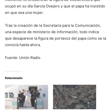
ocupó en su día García Ovejero y que el papa ha insistido
en que sea una mujer.
Tras la creación de la Secretaría para la Comunicación,
una especie de ministerio de información, todo indica
que desaparece la figura de portavoz del papa como se la
conocía hasta ahora.
Fuente: Unión Radio
Relacionado