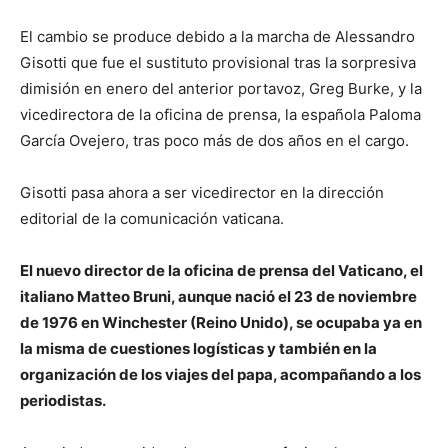
El cambio se produce debido a la marcha de Alessandro
Gisotti que fue el sustituto provisional tras la sorpresiva
dimisión en enero del anterior portavoz, Greg Burke, y la
vicedirectora de la oficina de prensa, la española Paloma
García Ovejero, tras poco más de dos años en el cargo.
Gisotti pasa ahora a ser vicedirector en la dirección
editorial de la comunicación vaticana.
El nuevo director de la oficina de prensa del Vaticano, el
italiano Matteo Bruni, aunque nació el 23 de noviembre
de 1976 en Winchester (Reino Unido), se ocupaba ya en
la misma de cuestiones logísticas y también en la
organización de los viajes del papa, acompañando a los
periodistas.