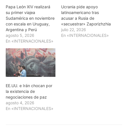
Papa León XIV realizará
Ucrania pide apoyo
su primer viajea
latinoamericano tras
Sudamérica en noviembre
acusar a Rusia de
con escala en Uruguay,
«secuestrar» Zaporizhzhia
Argentina y Perú
julio 22, 2026
agosto 5, 2026
En «INTERNACIONALES»
En «INTERNACIONALES»
EE.UU. e Irán chocan por
la existencia de
negociaciones de paz
agosto 4, 2026
En «INTERNACIONALES»