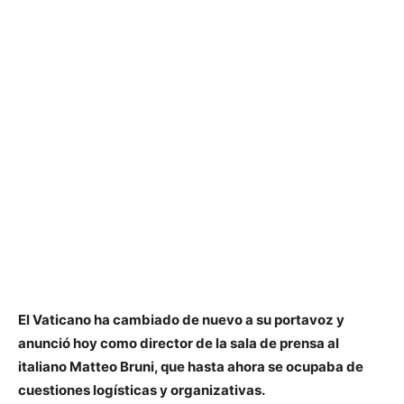
El Vaticano ha cambiado de nuevo a su portavoz y
anunció hoy como director de la sala de prensa al
italiano Matteo Bruni, que hasta ahora se ocupaba de
cuestiones logísticas y organizativas.