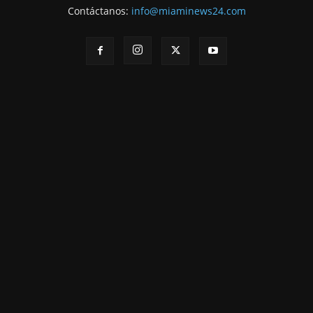
Contáctanos:
info@miaminews24.com