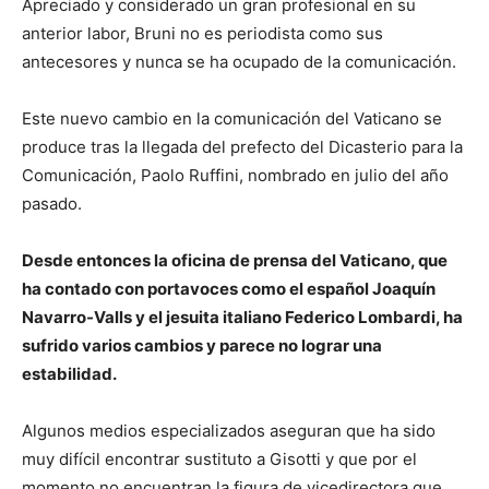
Apreciado y considerado un gran profesional en su
anterior labor, Bruni no es periodista como sus
antecesores y nunca se ha ocupado de la comunicación.
Este nuevo cambio en la comunicación del Vaticano se
produce tras la llegada del prefecto del Dicasterio para la
Comunicación, Paolo Ruffini, nombrado en julio del año
pasado.
Desde entonces la oficina de prensa del Vaticano, que
ha contado con portavoces como el español Joaquín
Navarro-Valls y el jesuita italiano Federico Lombardi, ha
sufrido varios cambios y parece no lograr una
estabilidad.
Algunos medios especializados aseguran que ha sido
muy difícil encontrar sustituto a Gisotti y que por el
momento no encuentran la figura de vicedirectora que