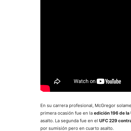
En su carrera profesional, McGregor solam
primera ocasión fue en la
edición 196 de la
asalto. La segunda fue en el
UFC 229 cont
por sumisión pero en cuarto asalto.