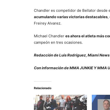
Chandler es competidor de Bellator desde
acumulando varias victorias destacables
,
Freirey Alvarez.
Michael Chandler
es ahora el atleta más co
campeón en tres ocasiones.
Redacción de Luis Rodríguez, Miami News
Con información de MMA JUNKIE Y MMA U
Relacionado