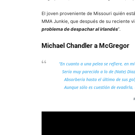
El joven proveniente de Missouri quién está 
MMA Junkie, que después de su reciente vict
problema de despachar al irlandés
”.
Michael Chandler a McGregor
“En cuanto a una pelea se refiere, en m
Sería muy parecido a lo de (Nate) Diaz
Absorbería hasta el último de sus go
Aunque sólo es cuestión de evadirla, 