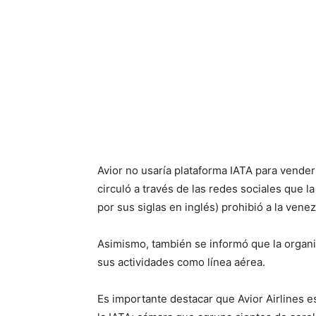
Avior no usaría plataforma IATA para vender
circuló a través de las redes sociales que 
por sus siglas en inglés) prohibió a la venez
Asimismo, también se informó que la organ
sus actividades como línea aérea.
Es importante destacar que Avior Airlines es