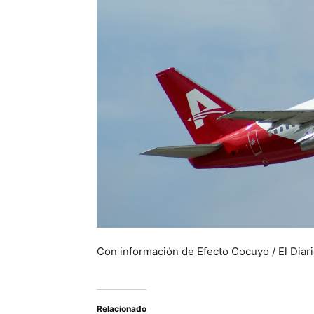
Con información de Efecto Cocuyo / El Diar
Relacionado