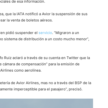
ciales de esa información.
a, que la IATA notificó a Avior la suspensión de sus
sar la venta de boletos aéreos.
ien pidió suspender el
servicio
. “Migraron a un
mo sistema de distribución a un costo mucho menor”,
 Ruiz aclaró a través de su cuenta en Twitter que la
e cámara de compensación” para la emisión de
 Airlines como aerolínea.
tería de Avior Airlines, mas no a través del BSP de la
amente imperceptible para el pasajero”, precisó.