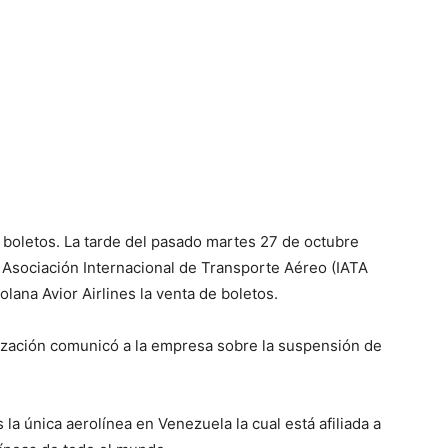
 boletos. La tarde del pasado martes 27 de octubre
la Asociación Internacional de Transporte Aéreo (IATA
olana Avior Airlines la venta de boletos.
ización comunicó a la empresa sobre la suspensión de
 la única aerolínea en Venezuela la cual está afiliada a