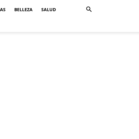
ZAS
BELLEZA
SALUD