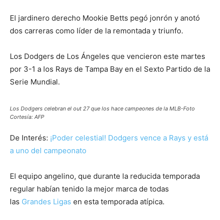
El jardinero derecho Mookie Betts pegó jonrón y anotó
dos carreras como líder de la remontada y triunfo.
Los Dodgers de Los Ángeles que vencieron este martes
por 3-1 a los Rays de Tampa Bay en el Sexto Partido de la
Serie Mundial.
Los Dodgers celebran el out 27 que los hace campeones de la MLB-Foto
Cortesía: AFP
De Interés:
¡Poder celestial! Dodgers vence a Rays y está
a uno del campeonato
El equipo angelino, que durante la reducida temporada
regular habían tenido la mejor marca de todas
las
Grandes Ligas
en esta temporada atípica.