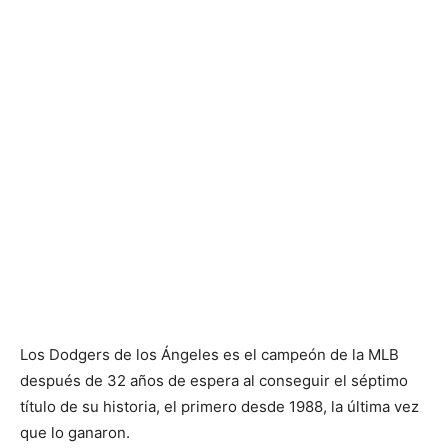
Los Dodgers de los Ángeles es el campeón de la MLB
después de 32 años de espera al conseguir el séptimo
título de su historia, el primero desde 1988, la última vez
que lo ganaron.