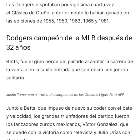
Los Dodgers disputaban por vigésima cuarta vez
el Clásico de Otoño, anteriormente lo habían ganado en
las ediciones de 1955, 1959, 1963, 1965 y 1981.
Dodgers campeón de la MLB después de
32 años
Betts, fue el gran héroe del partido al anotar la carrera de
la ventaja en la sexta entrada que sentenció con jonrón
solitario.
Justin Turner con el trofeo de campeones de las Grandes Ligas-Foto AFP
Junto a Betts, que impuso de nuevo su poder con el bate
y velocidad, los grandes triunfadores del partido fueron
los lanzadores zurdos mexicanos, Víctor González, que
se quedó con la victoria como relevista y Julio Urías con