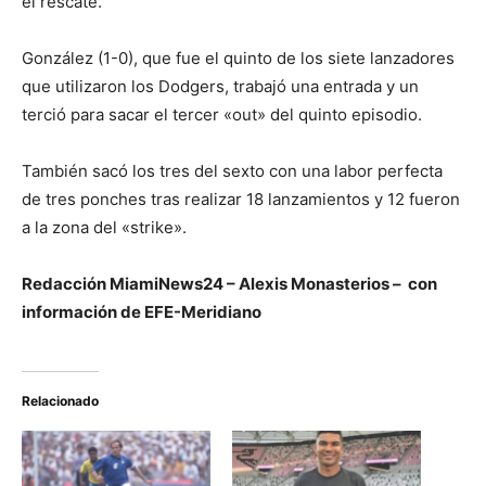
el rescate.
González (1-0), que fue el quinto de los siete lanzadores
que utilizaron los Dodgers, trabajó una entrada y un
terció para sacar el tercer «out» del quinto episodio.
También sacó los tres del sexto con una labor perfecta
de tres ponches tras realizar 18 lanzamientos y 12 fueron
a la zona del «strike».
Redacción MiamiNews24 – Alexis Monasterios – con
información de EFE-Meridiano
Relacionado