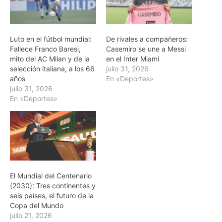
Luto en el fútbol mundial:
De rivales a compañeros:
Fallece Franco Baresi,
Casemiro se une a Messi
mito del AC Milan y de la
en el Inter Miami
selección italiana, a los 66
julio 31, 2026
años
En «Deportes»
julio 31, 2026
En «Deportes»
El Mundial del Centenario
(2030): Tres continentes y
seis países, el futuro de la
Copa del Mundo
julio 21, 2026