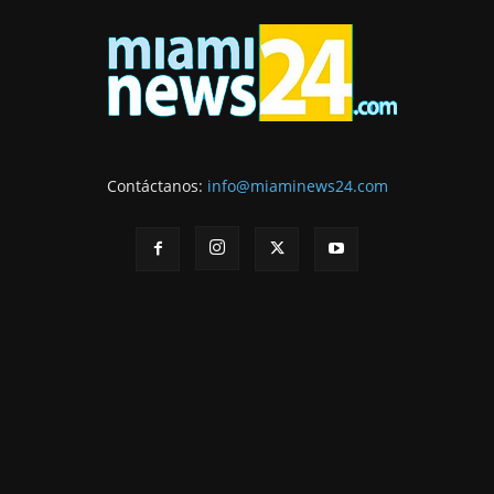
Contáctanos:
info@miaminews24.com