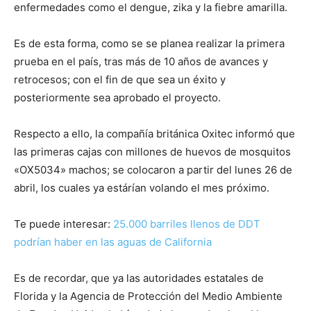
enfermedades como el dengue, zika y la fiebre amarilla.
Es de esta forma, como se se planea realizar la primera
prueba en el país, tras más de 10 años de avances y
retrocesos; con el fin de que sea un éxito y
posteriormente sea aprobado el proyecto.
Respecto a ello, la compañía británica Oxitec informó que
las primeras cajas con millones de huevos de mosquitos
«OX5034» machos; se colocaron a partir del lunes 26 de
abril, los cuales ya estárían volando el mes próximo.
Te puede interesar:
25.000 barriles llenos de DDT
podrían haber en las aguas de California
Es de recordar, que ya las autoridades estatales de
Florida y la Agencia de Protección del Medio Ambiente