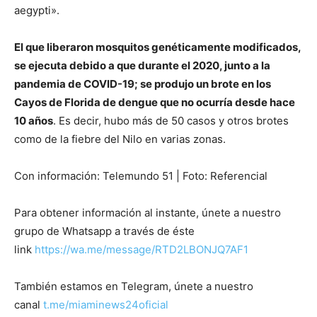
aegypti».
El que liberaron mosquitos genéticamente modificados,
se ejecuta debido a que durante el 2020, junto a la
pandemia de COVID-19; se produjo un brote en los
Cayos de Florida de dengue que no ocurría desde hace
10 años
. Es decir, hubo más de 50 casos y otros brotes
como de la fiebre del Nilo en varias zonas.
Con información: Telemundo 51 | Foto: Referencial
Para obtener información al instante, únete a nuestro
grupo de Whatsapp a través de éste
link
https://wa.me/message/RTD2LBONJQ7AF1
También estamos en Telegram, únete a nuestro
canal
t.me/miaminews24oficial