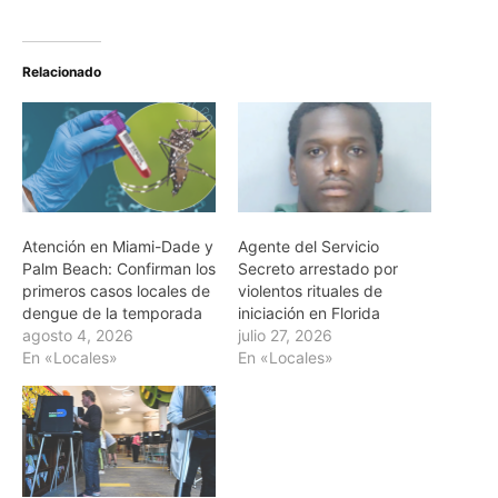
Relacionado
Atención en Miami-Dade y
Agente del Servicio
Palm Beach: Confirman los
Secreto arrestado por
primeros casos locales de
violentos rituales de
dengue de la temporada
iniciación en Florida
agosto 4, 2026
julio 27, 2026
En «Locales»
En «Locales»