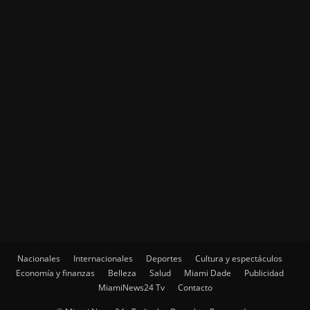
Nacionales
Internacionales
Deportes
Cultura y espectáculos
Economía y finanzas
Belleza
Salud
Miami Dade
Publicidad
MiamiNews24 Tv
Contacto