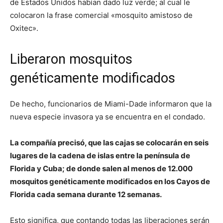
de Estados Unidos habían dado luz verde; al cual le
colocaron la frase comercial «mosquito amistoso de
Oxitec».
Liberaron mosquitos
genéticamente modificados
De hecho, funcionarios de Miami-Dade informaron que la
nueva especie invasora ya se encuentra en el condado.
La compañía precisó, que las cajas se colocarán en seis
lugares de la cadena de islas entre la península de
Florida y Cuba; de donde salen al menos de 12.000
mosquitos genéticamente modificados en los Cayos de
Florida cada semana durante 12 semanas.
Esto significa, que contando todas las liberaciones serán