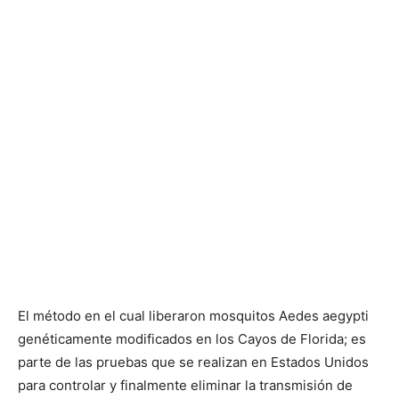
El método en el cual liberaron mosquitos Aedes aegypti
genéticamente modificados en los Cayos de Florida; es
parte de las pruebas que se realizan en Estados Unidos
para controlar y finalmente eliminar la transmisión de