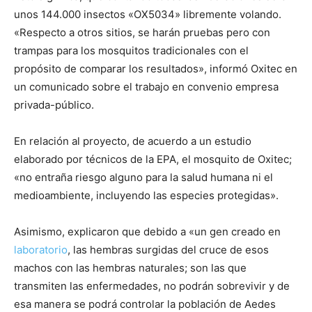
unos 144.000 insectos «OX5034» libremente volando.
«Respecto a otros sitios, se harán pruebas pero con
trampas para los mosquitos tradicionales con el
propósito de comparar los resultados», informó Oxitec en
un comunicado sobre el trabajo en convenio empresa
privada-público.
En relación al proyecto, de acuerdo a un estudio
elaborado por técnicos de la EPA, el mosquito de Oxitec;
«no entraña riesgo alguno para la salud humana ni el
medioambiente, incluyendo las especies protegidas».
Asimismo, explicaron que debido a «un gen creado en
laboratorio
, las hembras surgidas del cruce de esos
machos con las hembras naturales; son las que
transmiten las enfermedades, no podrán sobrevivir y de
esa manera se podrá controlar la población de Aedes