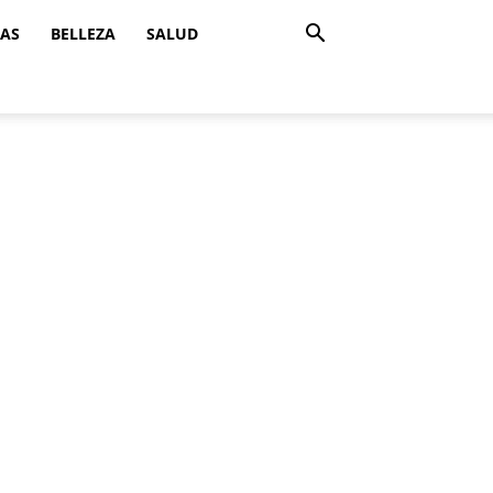
ZAS
BELLEZA
SALUD