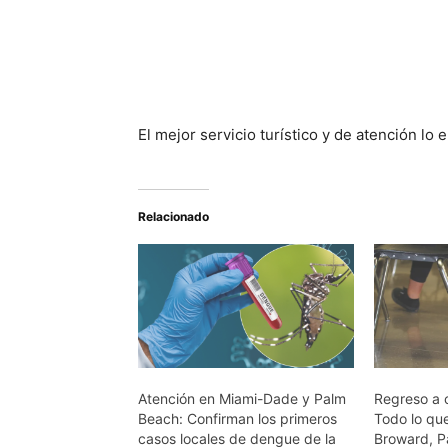
El mejor servicio turístico y de atención lo
Relacionado
Atención en Miami-Dade y Palm
Regreso a 
Beach: Confirman los primeros
Todo lo qu
casos locales de dengue de la
Broward, P