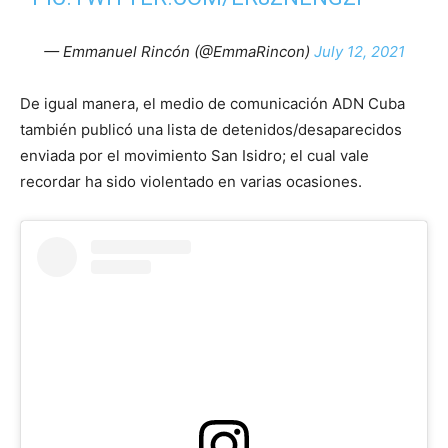
— Emmanuel Rincón (@EmmaRincon)
July 12, 2021
De igual manera, el medio de comunicación ADN Cuba
también publicó una lista de detenidos/desaparecidos
enviada por el movimiento San Isidro; el cual vale
recordar ha sido violentado en varias ocasiones.