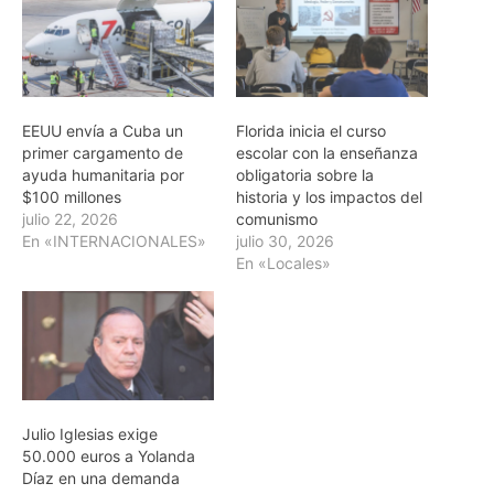
EEUU envía a Cuba un
Florida inicia el curso
primer cargamento de
escolar con la enseñanza
ayuda humanitaria por
obligatoria sobre la
$100 millones
historia y los impactos del
julio 22, 2026
comunismo
En «INTERNACIONALES»
julio 30, 2026
En «Locales»
Julio Iglesias exige
50.000 euros a Yolanda
Díaz en una demanda