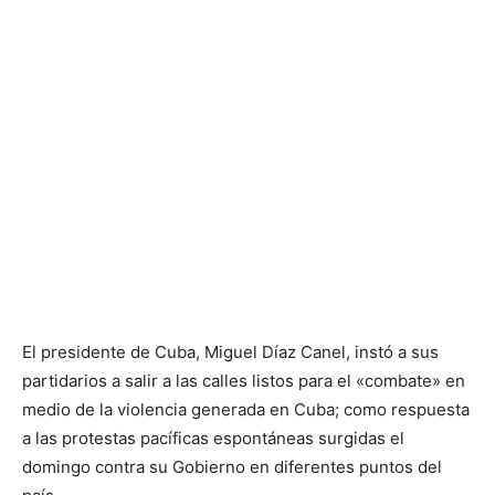
El presidente de Cuba, Miguel Díaz Canel, instó a sus
partidarios a salir a las calles listos para el «combate» en
medio de la violencia generada en Cuba; como respuesta
a las protestas pacíficas espontáneas surgidas el
domingo contra su Gobierno en diferentes puntos del