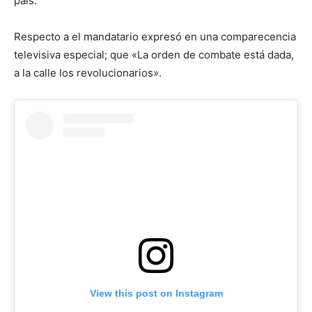
país.
Respecto a el mandatario expresó en una comparecencia
televisiva especial; que «La orden de combate está dada,
a la calle los revolucionarios».
View this post on Instagram