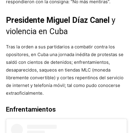
respondieron con la consigna: “No más mentiras”.
Presidente Miguel Díaz Canel
y
violencia en Cuba
Tras la orden a sus partidarios a combatir contra los
opositores, en Cuba una jornada inédita de protestas se
saldó con cientos de detenidos; enfrentamientos,
desaparecidos, saqueos en tiendas MLC (moneda
libremente convertible) y cortes repentinos del servicio
de internet y telefonía móvil; tal como pudo conocerse
extraoficialmente.
Enfrentamientos