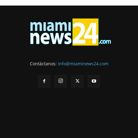
Contáctanos:
info@miaminews24.com