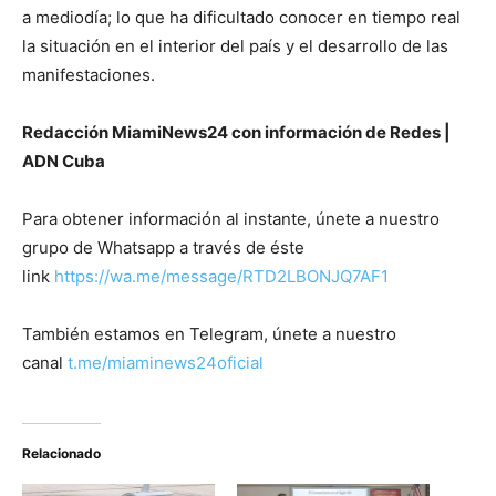
a mediodía; lo que ha dificultado conocer en tiempo real
la situación en el interior del país y el desarrollo de las
manifestaciones.
Redacción MiamiNews24 con información de Redes |
ADN Cuba
Para obtener información al instante, únete a nuestro
grupo de Whatsapp a través de éste
link
https://wa.me/message/RTD2LBONJQ7AF1
También estamos en Telegram, únete a nuestro
canal
t.me/miaminews24oficial
Relacionado