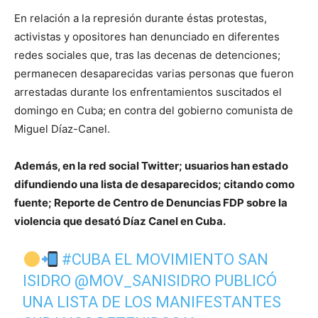
En relación a la represión durante éstas protestas,
activistas y opositores han denunciado en diferentes
redes sociales que, tras las decenas de detenciones;
permanecen desaparecidas varias personas que fueron
arrestadas durante los enfrentamientos suscitados el
domingo en Cuba; en contra del gobierno comunista de
Miguel Díaz-Canel.
Además, en la red social Twitter; usuarios han estado
difundiendo una lista de desaparecidos; citando como
fuente; Reporte de Centro de Denuncias FDP sobre la
violencia que desató Díaz Canel en Cuba.
#CUBA
EL MOVIMIENTO SAN
ISIDRO
@MOV_SANISIDRO
PUBLICÓ
UNA LISTA DE LOS MANIFESTANTES