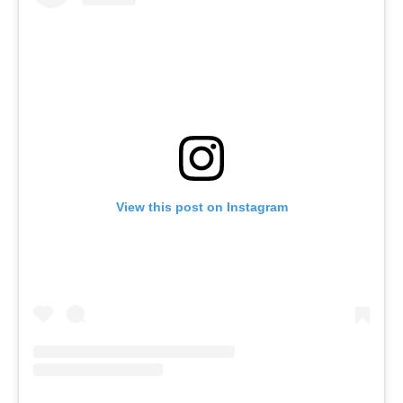
View this post on Instagram