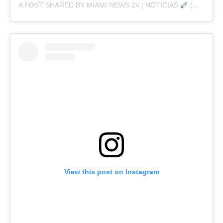
A POST SHARED BY MIAMI NEWS 24 | NOTICIAS
(@MIAMINEWS24OFFICIAL)
View this post on Instagram