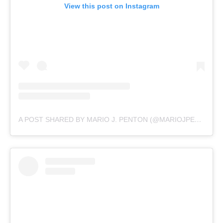
View this post on Instagram
A POST SHARED BY MARIO J. PENTON (@MARIOJPENTON)