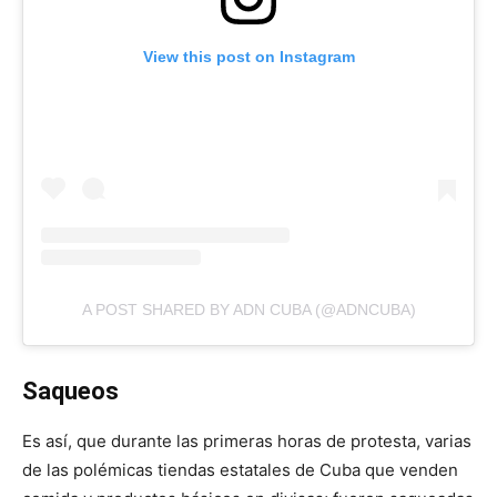
View this post on Instagram
A POST SHARED BY ADN CUBA (@ADNCUBA)
Saqueos
Es así, que durante las primeras horas de protesta, varias
de las polémicas tiendas estatales de Cuba que venden