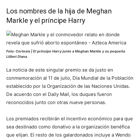
Los nombres de la hija de Meghan
Markle y el príncipe Harry
Foto: Cortesía | El príncipe Harry junto a Meghan Markle y su pequeña
Lilibet Diana.
La noticia de este singular premio se da justo en
conmemoración al 11 de julio, Día Mundial de la Población
establecido por la Organización de las Naciones Unidas.
De acuerdo con el Daily Mail, los duques fueron
reconocidos junto con otras nueve personas.
Los premiados recibirán el incentivo económico para que
sea destinado como donativo a la organización benéfica
que elijan. El resto de los galardonados incluye a Wendo