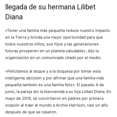
llegada de su hermana Lilibet
Diana
«Tener una familia más pequeña reduce nuestro impacto
en la Tierra y brinda una mejor oportunidad para que
todos nuestros niños; sus hijos y las generaciones
futuras prosperen en un planeta saludable», dijo la
organización en un comunicado citado por el medio.
«Felicitamos al duque y a la duquesa por tomar esta
inteligente decisión y por afirmar que una familia más
pequeña también es una familia feliz». El pasado 4 de
junio, la pareja dio la bienvenida a su hija Lilibet Diana. En
mayo de 2019, se convirtieron en padres por primera
ocasión al traer al mundo a Archie Harrison, casi un año
después de que se casaron.