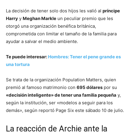
La decisión de tener solo dos hijos les valió al
príncipe
Harry
y
Meghan Markle
un peculiar premio que les
otorgó una organización benéfica británica,
comprometida con limitar el tamaño de la familia para
ayudar a salvar el medio ambiente.
Te puede interesar:
Hombres: Tener el pene grande es
una tortura
Se trata de la organización Population Matters, quien
premió al famoso matrimonio con
695 dólares
por su
«decisión inteligente» de tener una familia pequeña
y,
según la institución, ser «modelos a seguir para los
demás», según reportó Page Six este sábado 10 de julio.
La reacción de Archie ante la