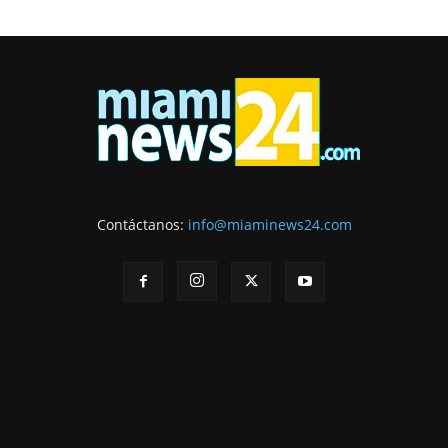
Contáctanos:
info@miaminews24.com