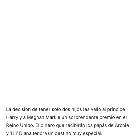
La decisión de tener solo dos hijos les valió al príncipe
Harry y a Meghan Markle un sorprendente premio en el
Reino Unido. El dinero que recibirán los papás de Archie
y ‘Lili’ Diana tendrá un destino muy especial.