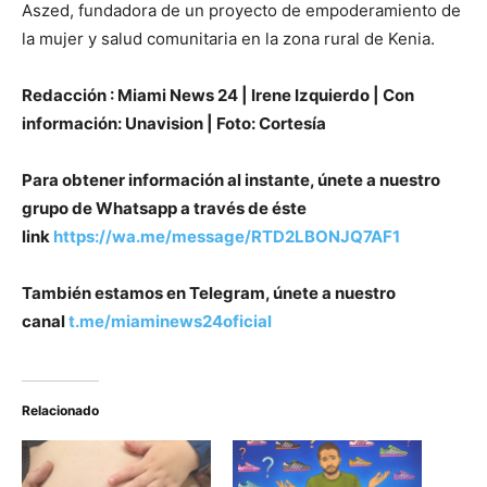
Aszed, fundadora de un proyecto de empoderamiento de
la mujer y salud comunitaria en la zona rural de Kenia.
Redacción : Miami News 24 | Irene Izquierdo | Con
información: Unavision | Foto: Cortesía
Para obtener información al instante, únete a nuestro
grupo de Whatsapp a través de éste
link
https://wa.me/message/RTD2LBONJQ7AF1
También estamos en Telegram, únete a nuestro
canal
t.me/miaminews24oficial
Relacionado