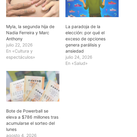
Myla, la segunda hija de
La paradoja de la
Nadia Ferreira y Marc
elección: por qué el
Anthony
exceso de opciones
julio 22, 2026
genera parálisis y
En «Cultura y
ansiedad
espectáculos»
julio 24, 2026
En «Salud»
Bote de Powerball se
eleva a $786 millones tras
acumularse el sorteo del
lunes
agosto 4, 2026