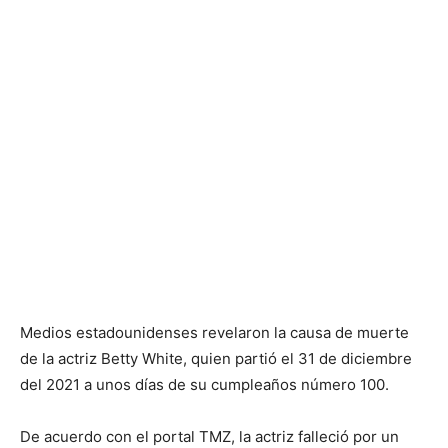
Medios estadounidenses revelaron la causa de muerte
de la actriz Betty White, quien partió el 31 de diciembre
del 2021 a unos días de su cumpleaños número 100.
De acuerdo con el portal TMZ, la actriz falleció por un