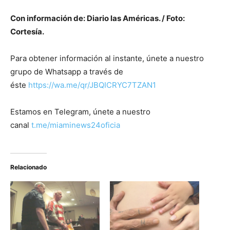
Con información de: Diario las Américas. / Foto:
Cortesía.
Para obtener información al instante, únete a nuestro
grupo de Whatsapp a través de
éste
https://wa.me/qr/JBQICRYC7TZAN1
Estamos en Telegram, únete a nuestro
canal
t.me/miaminews24oficia
Relacionado