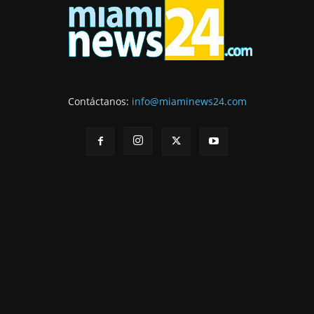
Contáctanos:
info@miaminews24.com