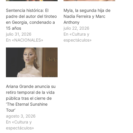
Sentencia histórica: El
Myla, la segunda hija de
padre del autor del tiroteo
Nadia Ferreira y Marc
en Georgia, condenado a
Anthony
15 años
julio 22, 2026
julio 31, 2026
En «Cultura y
En «NACIONALES»
espectáculos»
Ariana Grande anuncia su
retiro temporal de la vida
pública tras el cierre de
‘The Eternal Sunshine
Tour’
agosto 3, 2026
En «Cultura y
espectáculos»