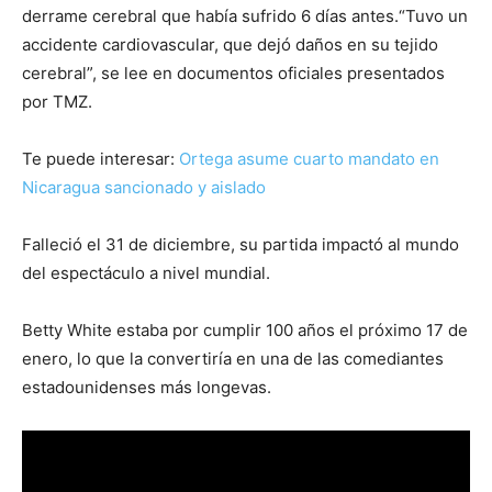
derrame cerebral que había sufrido 6 días antes.“Tuvo un
accidente cardiovascular, que dejó daños en su tejido
cerebral”, se lee en documentos oficiales presentados
por TMZ.
Te puede interesar:
Ortega asume cuarto mandato en
Nicaragua sancionado y aislado
Falleció el 31 de diciembre, su partida impactó al mundo
del espectáculo a nivel mundial.
Betty White estaba por cumplir 100 años el próximo 17 de
enero, lo que la convertiría en una de las comediantes
estadounidenses más longevas.