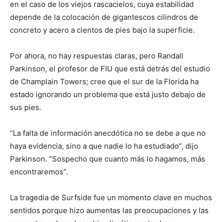
en el caso de los viejos rascacielos, cuya estabilidad
depende de la colocación de gigantescos cilindros de
concreto y acero a cientos de pies bajo la superficie.
Por ahora, no hay respuestas claras, pero Randall
Parkinson, el profesor de FIU que está detrás del estudio
de Champlain Towers; cree que el sur de la Florida ha
estado ignorando un problema que está justo debajo de
sus pies.
“La falta de información anecdótica no se debe a que no
haya evidencia, sino a que nadie lo ha estudiado”, dijo
Parkinson. “Sospecho que cuanto más lo hagamos, más
encontraremos”.
La tragedia de Surfside fue un momento clave en muchos
sentidos porque hizo aumentas las preocupaciones y las