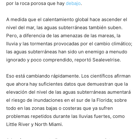
por la roca porosa que hay
debajo
.
A medida que el calentamiento global hace ascender el
nivel del mar, las aguas subterráneas también suben.
Pero, a diferencia de las amenazas de las mareas, la
lluvia y las tormentas provocadas por el cambio climático;
las aguas subterráneas han sido un enemigo a menudo
ignorado y poco comprendido, reportó Sealevelrise.
Eso está cambiando rápidamente. Los científicos afirman
que ahora hay suficientes datos que demuestran que la
elevación del nivel de las aguas subterráneas aumentará
el riesgo de inundaciones en el sur de la Florida; sobre
todo en las zonas bajas o costeras que ya sufren
problemas repetidos durante las lluvias fuertes, como
Little River y North Miami.