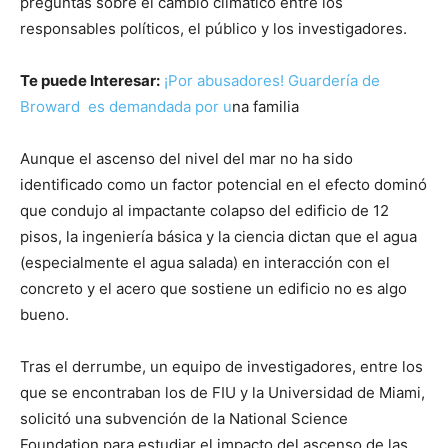
preguntas sobre el cambio climático entre los
responsables políticos, el público y los investigadores.
Te puede Interesar:
¡Por abusadores! Guardería de
Broward es demandada por u
na familia
Aunque el ascenso del nivel del mar no ha sido
identificado como un factor potencial en el efecto dominó
que condujo al impactante colapso del edificio de 12
pisos, la ingeniería básica y la ciencia dictan que el agua
(especialmente el agua salada) en interacción con el
concreto y el acero que sostiene un edificio no es algo
bueno.
Tras el derrumbe, un equipo de investigadores, entre los
que se encontraban los de FIU y la Universidad de Miami,
solicitó una subvención de la National Science
Foundation para estudiar el impacto del ascenso de las