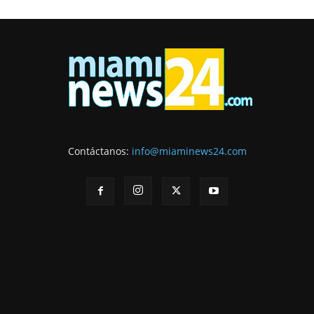
Contáctanos:
info@miaminews24.com