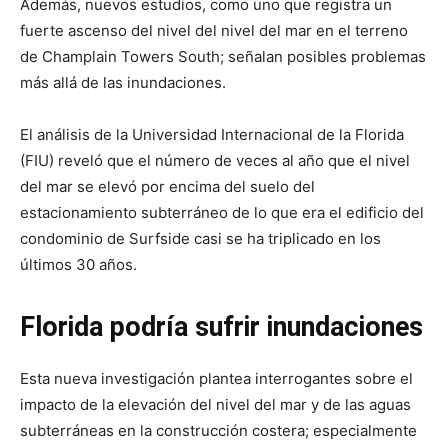
Además, nuevos estudios, como uno que registra un
fuerte ascenso del nivel del nivel del mar en el terreno
de Champlain Towers South; señalan posibles problemas
más allá de las inundaciones.
El análisis de la Universidad Internacional de la Florida
(FIU) reveló que el número de veces al año que el nivel
del mar se elevó por encima del suelo del
estacionamiento subterráneo de lo que era el edificio del
condominio de Surfside casi se ha triplicado en los
últimos 30 años.
Florida podría sufrir inundaciones
Esta nueva investigación plantea interrogantes sobre el
impacto de la elevación del nivel del mar y de las aguas
subterráneas en la construcción costera; especialmente