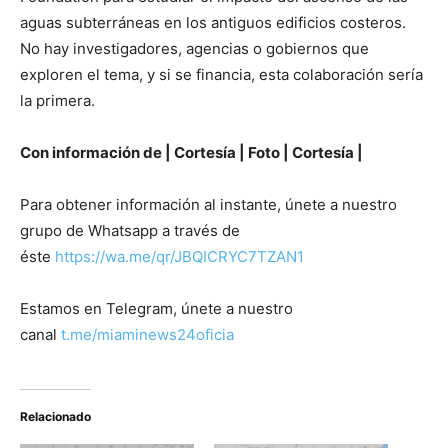
aguas subterráneas en los antiguos edificios costeros.
No hay investigadores, agencias o gobiernos que
exploren el tema, y si se financia, esta colaboración sería
la primera.
Con información de | Cortesía | Foto | Cortesía |
Para obtener información al instante, únete a nuestro
grupo de Whatsapp a través de
éste
https://wa.me/qr/JBQICRYC7TZAN1
Estamos en Telegram, únete a nuestro
canal
t.me/miaminews24oficia
Relacionado