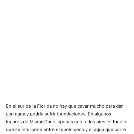
En el sur de la Florida no hay que cavar mucho para dar
con agua y podría sufrir inundaciones. En algunos
lugares de Miami-Dade; apenas uno o dos pies es todo lo
que se interpone entre el suelo seco y el agua que corre