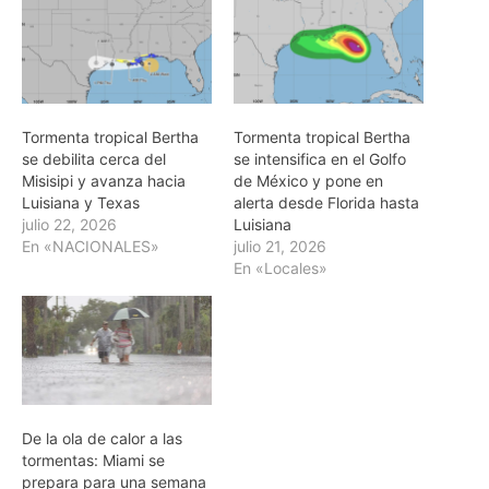
Tormenta tropical Bertha
Tormenta tropical Bertha
se debilita cerca del
se intensifica en el Golfo
Misisipi y avanza hacia
de México y pone en
Luisiana y Texas
alerta desde Florida hasta
julio 22, 2026
Luisiana
En «NACIONALES»
julio 21, 2026
En «Locales»
De la ola de calor a las
tormentas: Miami se
prepara para una semana