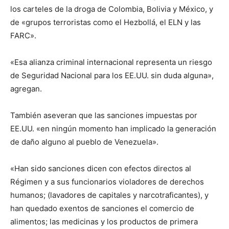
los carteles de la droga de Colombia, Bolivia y México, y
de «grupos terroristas como el Hezbollá, el ELN y las
FARC».
«Esa alianza criminal internacional representa un riesgo
de Seguridad Nacional para los EE.UU. sin duda alguna»,
agregan.
También aseveran que las sanciones impuestas por
EE.UU. «en ningún momento han implicado la generación
de daño alguno al pueblo de Venezuela».
«Han sido sanciones dicen con efectos directos al
Régimen y a sus funcionarios violadores de derechos
humanos; (lavadores de capitales y narcotraficantes), y
han quedado exentos de sanciones el comercio de
alimentos; las medicinas y los productos de primera