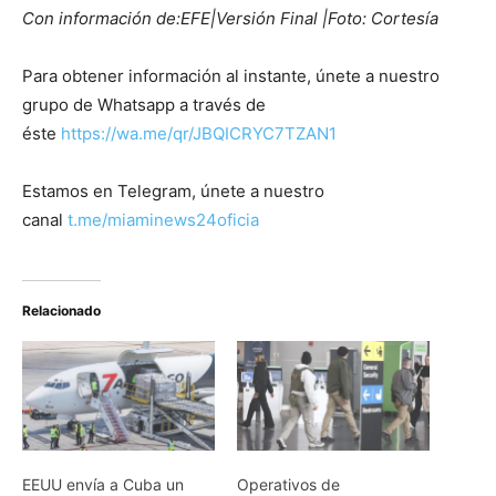
Con información de:EFE|Versión Final |Foto: Cortesía
Para obtener información al instante, únete a nuestro
grupo de Whatsapp a través de
éste
https://wa.me/qr/JBQICRYC7TZAN1
Estamos en Telegram, únete a nuestro
canal
t.me/miaminews24oficia
Relacionado
EEUU envía a Cuba un
Operativos de