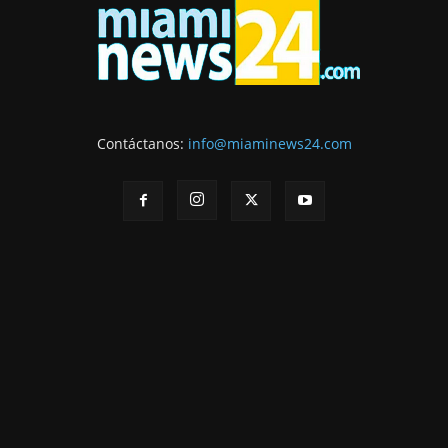
Contáctanos:
info@miaminews24.com