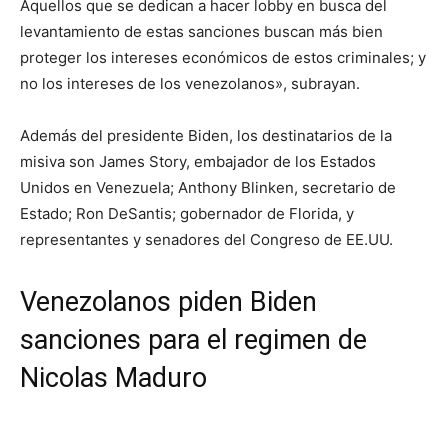
Aquellos que se dedican a hacer lobby en busca del
levantamiento de estas sanciones buscan más bien
proteger los intereses económicos de estos criminales; y
no los intereses de los venezolanos», subrayan.
Además del presidente Biden, los destinatarios de la
misiva son James Story, embajador de los Estados
Unidos en Venezuela; Anthony Blinken, secretario de
Estado; Ron DeSantis; gobernador de Florida, y
representantes y senadores del Congreso de EE.UU.
Venezolanos piden Biden
sanciones para el regimen de
Nicolas Maduro