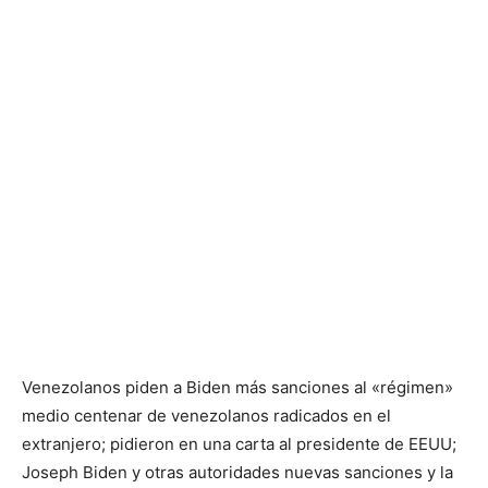
Venezolanos piden a Biden más sanciones al «régimen»
medio centenar de venezolanos radicados en el
extranjero; pidieron en una carta al presidente de EEUU;
Joseph Biden y otras autoridades nuevas sanciones y la