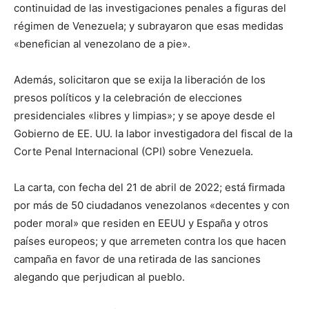
continuidad de las investigaciones penales a figuras del
régimen de Venezuela; y subrayaron que esas medidas
«benefician al venezolano de a pie».
Además, solicitaron que se exija la liberación de los
presos políticos y la celebración de elecciones
presidenciales «libres y limpias»; y se apoye desde el
Gobierno de EE. UU. la labor investigadora del fiscal de la
Corte Penal Internacional (CPI) sobre Venezuela.
La carta, con fecha del 21 de abril de 2022; está firmada
por más de 50 ciudadanos venezolanos «decentes y con
poder moral» que residen en EEUU y España y otros
países europeos; y que arremeten contra los que hacen
campaña en favor de una retirada de las sanciones
alegando que perjudican al pueblo.