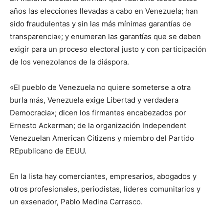
años las elecciones llevadas a cabo en Venezuela; han
sido fraudulentas y sin las más mínimas garantías de
transparencia»; y enumeran las garantías que se deben
exigir para un proceso electoral justo y con participación
de los venezolanos de la diáspora.
«El pueblo de Venezuela no quiere someterse a otra
burla más, Venezuela exige Libertad y verdadera
Democracia»; dicen los firmantes encabezados por
Ernesto Ackerman; de la organización Independent
Venezuelan American Citizens y miembro del Partido
REpublicano de EEUU.
En la lista hay comerciantes, empresarios, abogados y
otros profesionales, periodistas, líderes comunitarios y
un exsenador, Pablo Medina Carrasco.