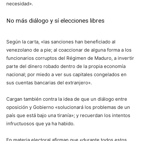
necesidad».
No más diálogo y sí elecciones libres
Según la carta, «las sanciones han beneficiado al
venezolano de a pie; al coaccionar de alguna forma a los
funcionarios corruptos del Régimen de Maduro, a invertir
parte del dinero robado dentro de la propia economía
nacional; por miedo a ver sus capitales congelados en
sus cuentas bancarias del extranjero».
Cargan también contra la idea de que un diálogo entre
oposición y Gobierno «solucionará los problemas de un
país que está bajo una tiranía»; y recuerdan los intentos
infructuosos que ya ha habido.
En materia electoral afirman que «durante todos estos