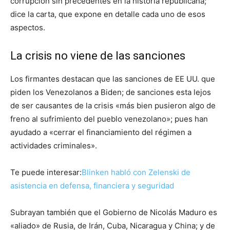
corrupción sin precedentes en la historia republicana;
dice la carta, que expone en detalle cada uno de esos
aspectos.
La crisis no viene de las sanciones
Los firmantes destacan que las sanciones de EE UU. que
piden los Venezolanos a Biden; de sanciones esta lejos
de ser causantes de la crisis «más bien pusieron algo de
freno al sufrimiento del pueblo venezolano»; pues han
ayudado a «cerrar el financiamiento del régimen a
actividades criminales».
Te puede interesar:
Blinken habló con Zelenski de
asistencia en defensa, financiera y seguridad
Subrayan también que el Gobierno de Nicolás Maduro es
«aliado» de Rusia, de Irán, Cuba, Nicaragua y China; y de