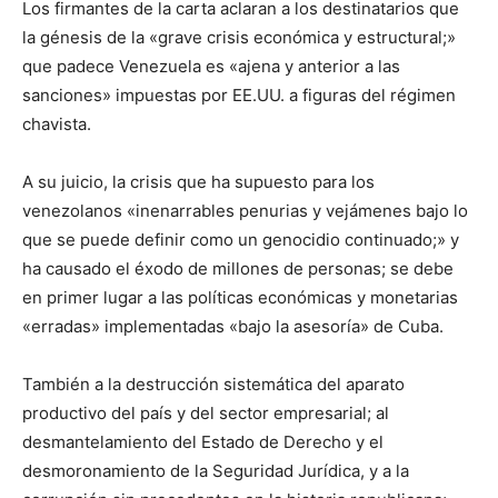
Los firmantes de la carta aclaran a los destinatarios que
la génesis de la «grave crisis económica y estructural;»
que padece Venezuela es «ajena y anterior a las
sanciones» impuestas por EE.UU. a figuras del régimen
chavista.
A su juicio, la crisis que ha supuesto para los
venezolanos «inenarrables penurias y vejámenes bajo lo
que se puede definir como un genocidio continuado;» y
ha causado el éxodo de millones de personas; se debe
en primer lugar a las políticas económicas y monetarias
«erradas» implementadas «bajo la asesoría» de Cuba.
También a la destrucción sistemática del aparato
productivo del país y del sector empresarial; al
desmantelamiento del Estado de Derecho y el
desmoronamiento de la Seguridad Jurídica, y a la